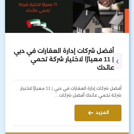
أفضل شركات إدارة العقارات في دبي
| 11 معيارًا لاختيار شركة تحمي
عائدك
أفضل شركات إدارة العقارات في دبي | 11 معيارًا لاختيار
شركة تحمي عائدك أفضل شركات…
المزيد