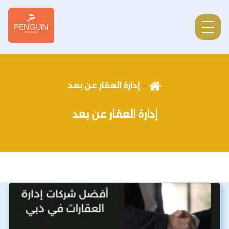
إدارة العقار عن بعد
إدارة العقار عن بعد