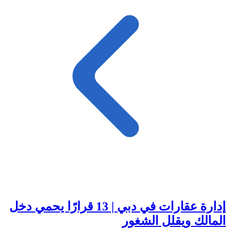
إدارة عقارات في دبي | 13 قرارًا يحمي دخل
المالك ويقلل الشغور