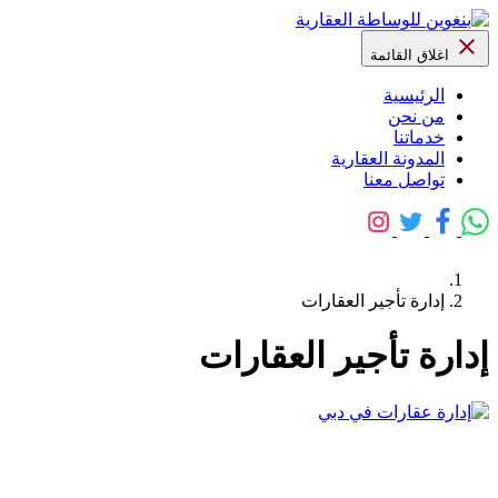
اغلاق القائمة
الرئيسية
من نحن
خدماتنا
المدونة العقارية
تواصل معنا
إدارة تأجير العقارات
إدارة تأجير العقارات