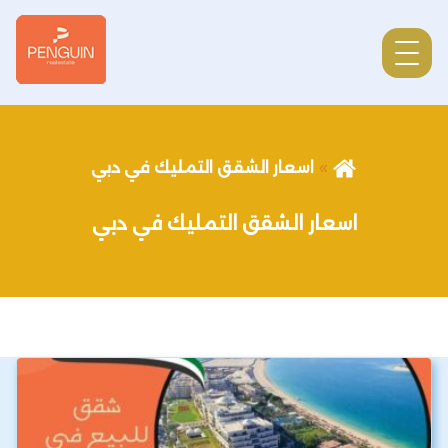
اسعار الشقق التمليك في دبي
اسعار الشقق التمليك في دبي