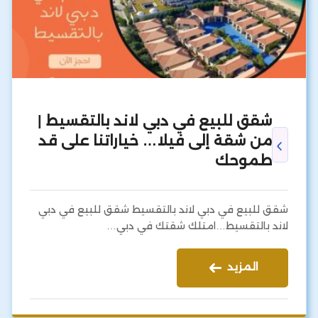
شقق للبيع في دبي لاند بالتقسيط |
من شقة إلى فيلا… خياراتنا على قد
طموحك
شقق للبيع في دبي لاند بالتقسيط شقق للبيع في دبي
لاند بالتقسيط…امتلك شقتك في دبي…
المزيد