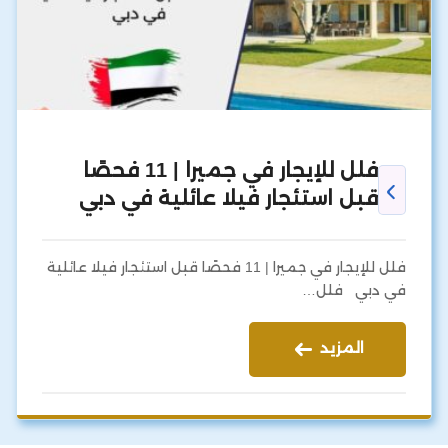
فلل للإيجار في جميرا | 11 فحصًا
قبل استئجار فيلا عائلية في دبي
فلل للإيجار في جميرا | 11 فحصًا قبل استئجار فيلا عائلية
في دبي فلل…
المزيد