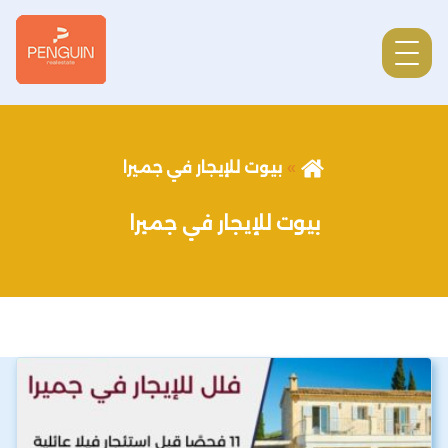
بيوت للإيجار في جميرا
بيوت للإيجار في جميرا