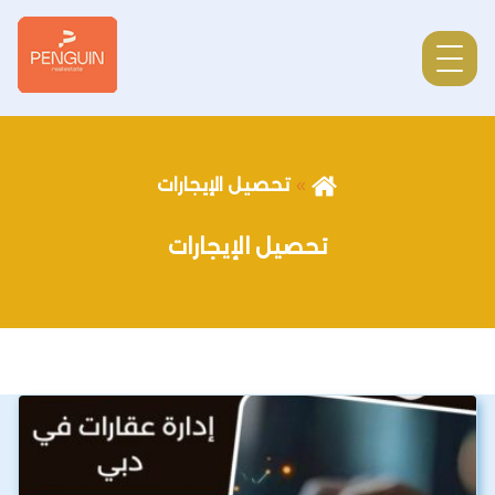
تحصيل الإيجارات
تحصيل الإيجارات