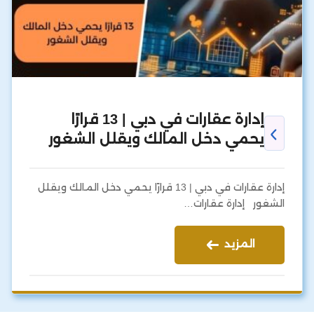
إدارة عقارات في دبي | 13 قرارًا
يحمي دخل المالك ويقلل الشغور
إدارة عقارات في دبي | 13 قرارًا يحمي دخل المالك ويقلل
الشغور إدارة عقارات…
المزيد