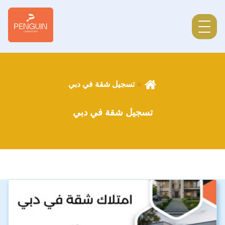
تسجيل شقة في دبي
تسجيل شقة في دبي