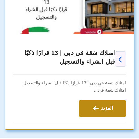
امتلاك شقة في دبي | 13 قرارًا ذكيًا
قبل الشراء والتسجيل
امتلاك شقة في دبي | 13 قرارًا ذكيًا قبل الشراء والتسجيل
امتلاك شقة في…
المزيد