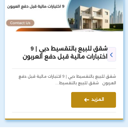
شقق للبيع بالتقسيط دبي | 9
اختبارات مالية قبل دفع العربون
شقق للبيع بالتقسيط دبي | 9 اختبارات مالية قبل دفع
العربون شقق للبيع بالتقسيط…
المزيد