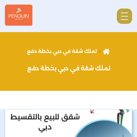
تملك شقة في دبي بخطة دفع
تملك شقة في دبي بخطة دفع