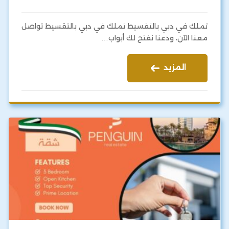
تملك في دبي بالتقسيط تملك في دبي بالتقسيط تواصل
معنا الآن، ودعنا نفتح لك أبواب…
المزيد