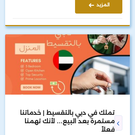
المزيد
تملك في دبي بالتقسيط | خدماتنا
مستمرة بعد البيع… لأنك تهمنا
فعلاً