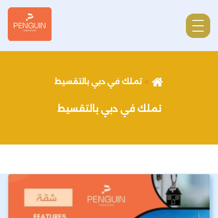
تملك في دبي بالتقسيط
تملك في دبي بالتقسيط