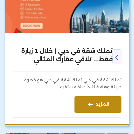
تملك شقة في دبي | خلال 1 زيارة
فقط… تلاقي عقارك المثالي
تملك شقة في دبي تملك شقة في دبي هو خطوة
جريئة وهامة لتبدأ حياةً مستقرة…
المزيد