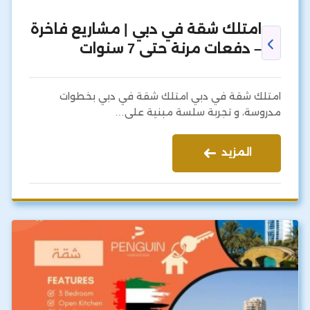
امتلك شقة في دبي | مشاريع فاخرة
– دفعات مرنة حتى 7 سنوات
امتلك شقة في دبي امتلك شقة في دبي بخطوات
مدروسة، و تجربة سلسة مبنية على…
المزيد