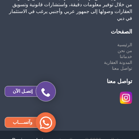
من خلال توفير معلومات دقيقة، واستشارات قانونية وتسويق
العقارات وصولها إلى جمهور عربي وأجنبي يرغب في الاستثمار
في دبي
الصفحات
الرئيسية
من نحن
خدماتنا
المدونة العقارية
تواصل معنا
تواصل معنا
إتصـل الآن
وآتســــاب