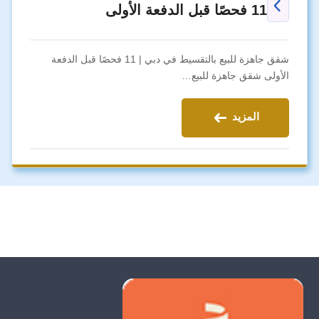
11 فحصًا قبل الدفعة الأولى
شقق جاهزة للبيع بالتقسيط في دبي | 11 فحصًا قبل الدفعة
الأولى شقق جاهزة للبيع…
المزيد