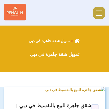
تمويل شقة جاهزة في دبي
تمويل شقة جاهزة في دبي
شقق جاهزة للبيع بالتقسيط في دبي |