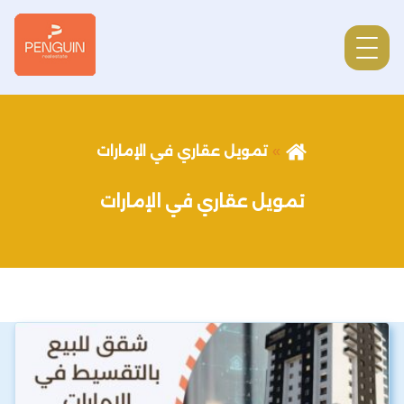
تمويل عقاري في الإمارات
تمويل عقاري في الإمارات