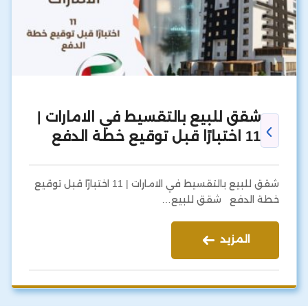
شقق للبيع بالتقسيط في الامارات |
11 اختبارًا قبل توقيع خطة الدفع
شقق للبيع بالتقسيط في الامارات | 11 اختبارًا قبل توقيع
خطة الدفع شقق للبيع…
المزيد