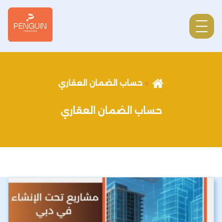
حساب الضمان العقاري
حساب الضمان العقاري