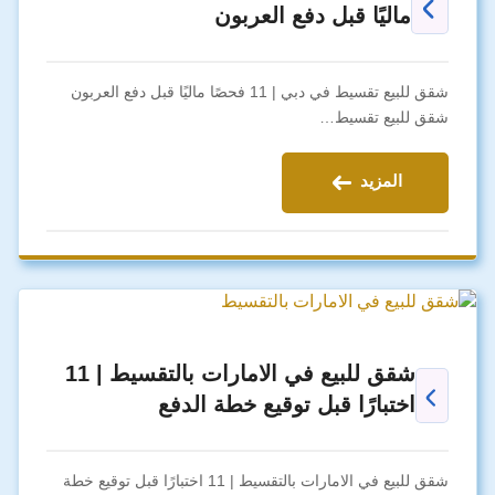
ماليًا قبل دفع العربون
شقق للبيع تقسيط في دبي | 11 فحصًا ماليًا قبل دفع العربون
شقق للبيع تقسيط…
المزيد
شقق للبيع في الامارات بالتقسيط | 11
اختبارًا قبل توقيع خطة الدفع
شقق للبيع في الامارات بالتقسيط | 11 اختبارًا قبل توقيع خطة