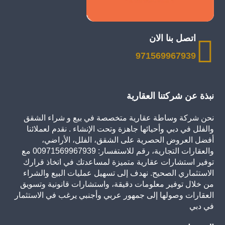
اتصل بنا الان
971569967939
نبذة عن شركتنا العقارية
نحن شركة وساطة عقارية متخصصة في بيع و شراء الشقق
والفلل في دبي وأحيائها جاهزة وتحت الإنشاء . نقدم لعملائنا
أفضل العروض الحصرية على الشقق، الفلل، الأراضي،
والعقارات التجارية، رقم للاستفسار: 00971569967939 مع
توفير استشارات عقارية متميزة لمساعدتك في اتخاذ قرارك
الاستثماري الصحيح. نهدف إلى تسهيل عمليات البيع والشراء
من خلال توفير معلومات دقيقة، واستشارات قانونية وتسويق
العقارات وصولها إلى جمهور عربي وأجنبي يرغب في الاستثمار
في دبي