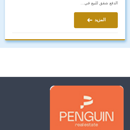
الدفع شقق للبيع في…
المزيد