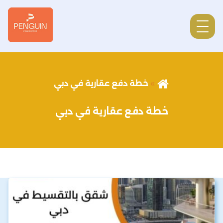
خطة دفع عقارية في دبي
خطة دفع عقارية في دبي