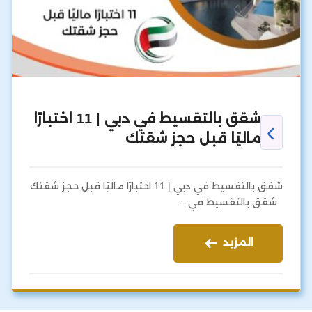
شقق بالتقسيط في دبي | 11 اختبارًا
ماليًا قبل حجز شقتك
شقق بالتقسيط في دبي | 11 اختبارًا ماليًا قبل حجز شقتك
شقق بالتقسيط في…
المزيد