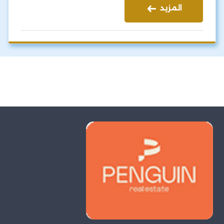
المزيد