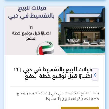
فيلات للبيع بالتقسيط في دبي | 11
اختبارًا قبل توقيع خطة الدفع
فيلات للبيع بالتقسيط في دبي | 11 اختبارًا قبل توقيع
خطة الدفع فيلات للبيع بالتقسيط…