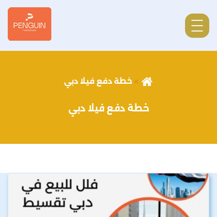
خطة دفع فيلا دبي
خطة دفع فيلا دبي