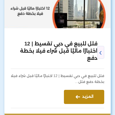
فلل للبيع في دبي تقسيط | 12
اختبارًا ماليًا قبل شراء فيلا بخطة
دفع
فلل للبيع في دبي تقسيط | 12 اختبارًا ماليًا قبل شراء فيلا
بخطة دفع فلل…
المزيد