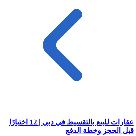
عقارات للبيع بالتقسيط في دبي | 12 اختبارًا
قبل الحجز وخطة الدفع