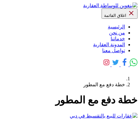
اغلاق القائمة
الرئيسية
من نحن
خدماتنا
المدونة العقارية
تواصل معنا
خطة دفع مع المطور
خطة دفع مع المطور