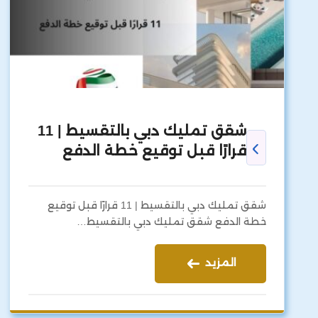
شقق تمليك دبي بالتقسيط | 11
قرارًا قبل توقيع خطة الدفع
شقق تمليك دبي بالتقسيط | 11 قرارًا قبل توقيع
خطة الدفع شقق تمليك دبي بالتقسيط…
المزيد