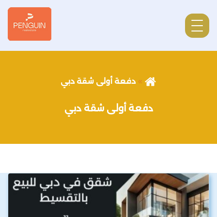
دفعة أولى شقة دبي
دفعة أولى شقة دبي