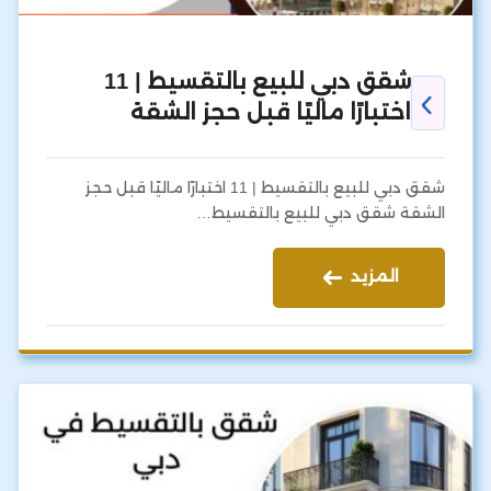
شقق دبي للبيع بالتقسيط | 11
اختبارًا ماليًا قبل حجز الشقة
شقق دبي للبيع بالتقسيط | 11 اختبارًا ماليًا قبل حجز
الشقة شقق دبي للبيع بالتقسيط…
المزيد