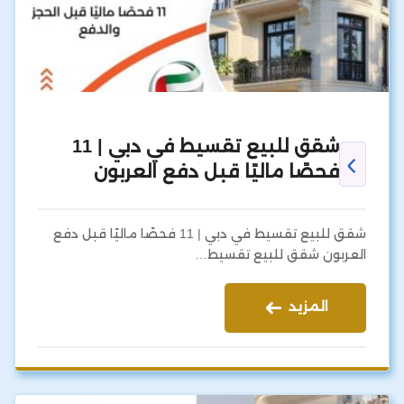
شقق للبيع تقسيط في دبي | 11
فحصًا ماليًا قبل دفع العربون
شقق للبيع تقسيط في دبي | 11 فحصًا ماليًا قبل دفع
العربون شقق للبيع تقسيط…
المزيد