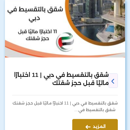
شقق بالتقسيط في دبي | 11 اختبارًا
ماليًا قبل حجز شقتك
شقق بالتقسيط في دبي | 11 اختبارًا ماليًا قبل حجز شقتك
شقق بالتقسيط في…
المزيد