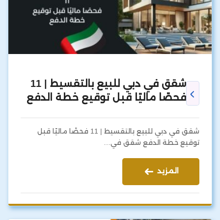
شقق في دبي للبيع بالتقسيط | 11
فحصًا ماليًا قبل توقيع خطة الدفع
شقق في دبي للبيع بالتقسيط | 11 فحصًا ماليًا قبل
توقيع خطة الدفع شقق في…
المزيد