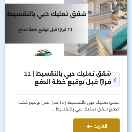
شقق تمليك دبي بالتقسيط | 11
قرارًا قبل توقيع خطة الدفع
شقق تمليك دبي بالتقسيط | 11 قرارًا قبل توقيع خطة
الدفع شقق تمليك دبي بالتقسيط…
المزيد