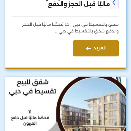
ماليًا قبل الحجز والدفع
شقق بالتقسيط في دبي | 11 فحصًا ماليًا قبل الحجز
والدفع شقق بالتقسيط في دبي…
المزيد