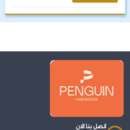
اتصل بنا الان