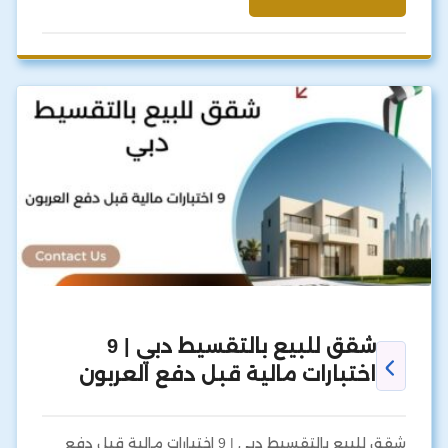
شقق للبيع بالتقسيط دبي | 9
اختبارات مالية قبل دفع العربون
شقق للبيع بالتقسيط دبي | 9 اختبارات مالية قبل دفع