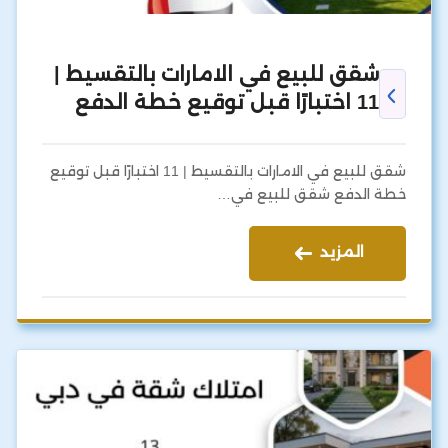
شقق للبيع في الامارات بالتقسيط |
11 اختبارًا قبل توقيع خطة الدفع
شقق للبيع في الامارات بالتقسيط | 11 اختبارًا قبل توقيع
خطة الدفع شقق للبيع في…
المزيد