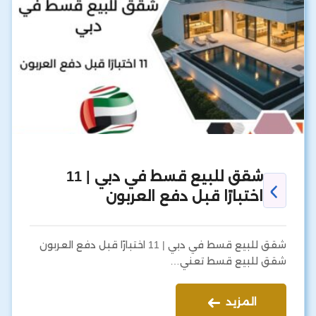
شقق للبيع قسط في دبي | 11
اختبارًا قبل دفع العربون
شقق للبيع قسط في دبي | 11 اختبارًا قبل دفع العربون
شقق للبيع قسط تعني…
المزيد