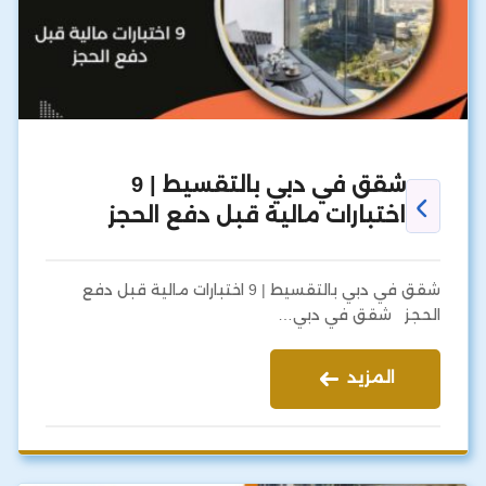
شقق في دبي بالتقسيط | 9
اختبارات مالية قبل دفع الحجز
شقق في دبي بالتقسيط | 9 اختبارات مالية قبل دفع
الحجز شقق في دبي…
المزيد