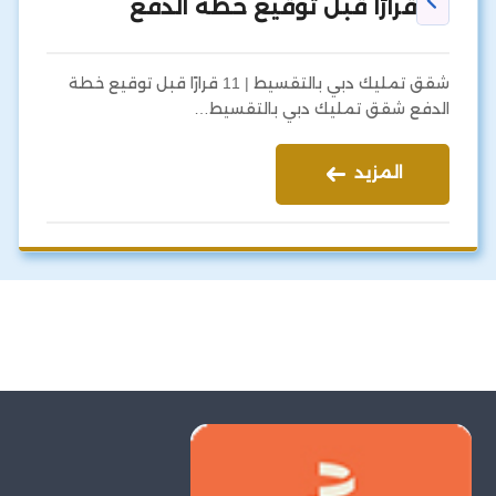
قرارًا قبل توقيع خطة الدفع
شقق تمليك دبي بالتقسيط | 11 قرارًا قبل توقيع خطة
الدفع شقق تمليك دبي بالتقسيط…
المزيد