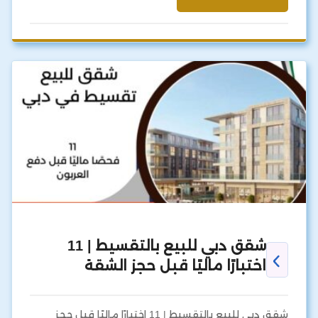
شقق دبي للبيع بالتقسيط | 11
اختبارًا ماليًا قبل حجز الشقة
شقق دبي للبيع بالتقسيط | 11 اختبارًا ماليًا قبل حجز