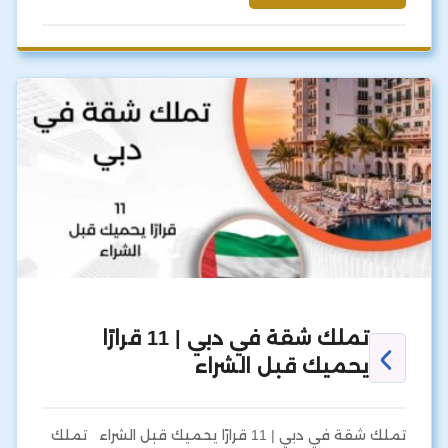
تملك شقة في دبي | 11 قرارًا
يحميك قبل الشراء
تملك شقة في دبي | 11 قرارًا يحميك قبل الشراء تملك