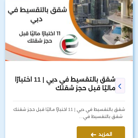
شقق بالتقسيط في دبي | 11 اختبارًا
ماليًا قبل حجز شقتك
شقق بالتقسيط في دبي | 11 اختبارًا ماليًا قبل حجز شقتك
شقق بالتقسيط في…
المزيد