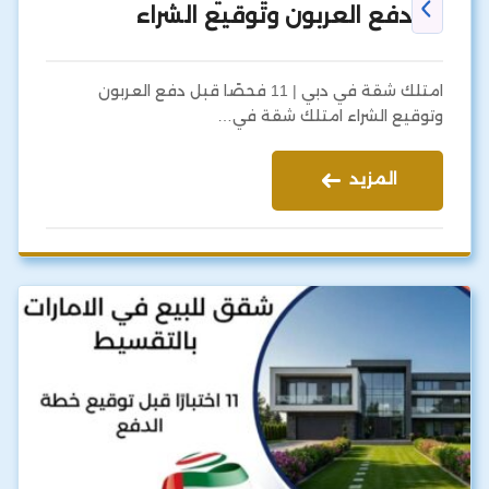
دفع العربون وتوقيع الشراء
امتلك شقة في دبي | 11 فحصًا قبل دفع العربون
وتوقيع الشراء امتلك شقة في…
المزيد