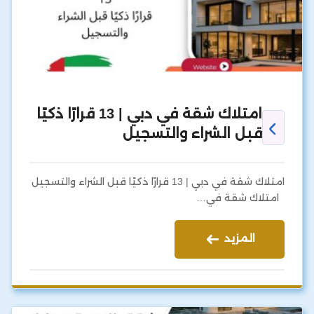
امتلاك شقة في دبي | 13 قرارًا ذكيًا
قبل الشراء والتسجيل
امتلاك شقة في دبي | 13 قرارًا ذكيًا قبل الشراء والتسجيل
امتلاك شقة في…
المزيد