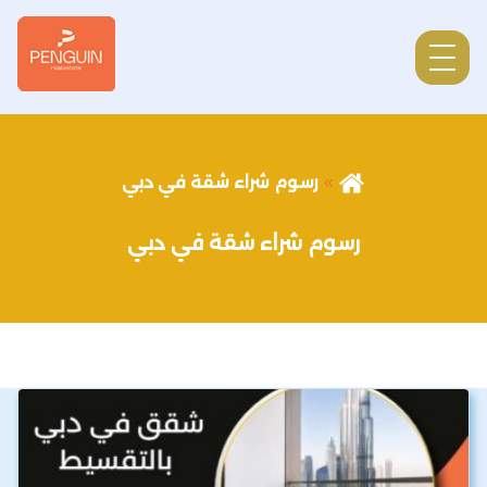
رسوم شراء شقة في دبي
رسوم شراء شقة في دبي