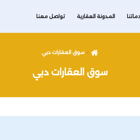
ماتنا
المدونة العقارية
تواصل معنا
سوق العقارات دبي
سوق العقارات دبي