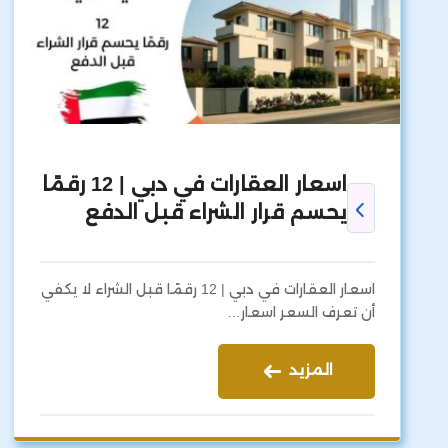
اسعار العقارات في دبي | 12 رقمًا
يحسم قرار الشراء قبل الدفع
اسعار العقارات في دبي | 12 رقمًا قبل الشراء لا يكفي
أن تعرف السعر اسعار…
المزيد