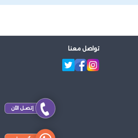
تواصل معنا
إتصـل الآن