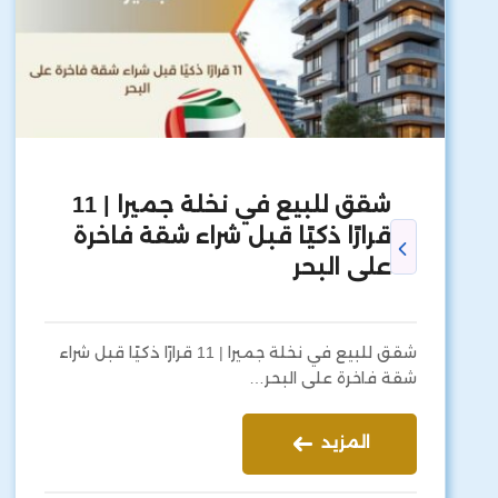
شقق للبيع في نخلة جميرا | 11
قرارًا ذكيًا قبل شراء شقة فاخرة
على البحر
شقق للبيع في نخلة جميرا | 11 قرارًا ذكيًا قبل شراء
شقة فاخرة على البحر…
المزيد