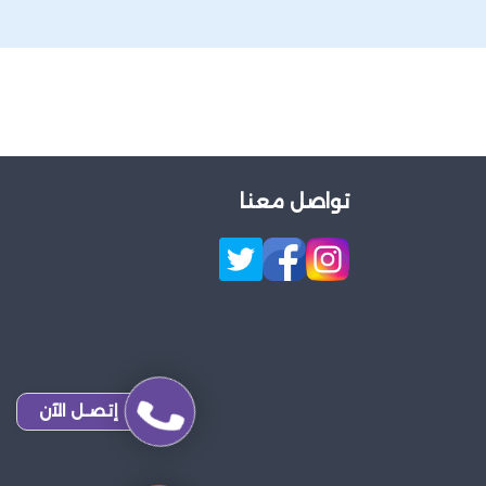
تواصل معنا
إتصـل الآن