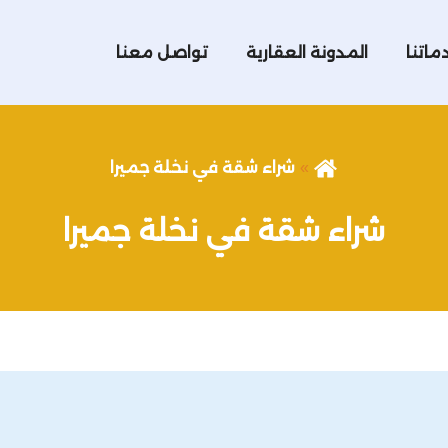
ماتنا
المدونة العقارية
تواصل معنا
شراء شقة في نخلة جميرا
شراء شقة في نخلة جميرا