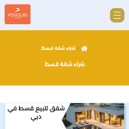
شراء شقة قسط
شراء شقة قسط