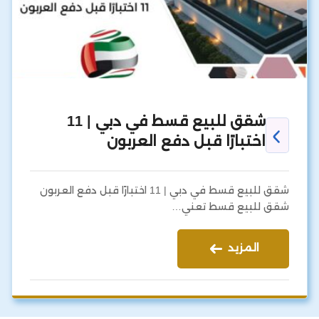
شقق للبيع قسط في دبي | 11
اختبارًا قبل دفع العربون
شقق للبيع قسط في دبي | 11 اختبارًا قبل دفع العربون
شقق للبيع قسط تعني…
المزيد