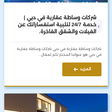
شركات وساطة عقارية في دبي |
خدمة 24/7 لتلبية استفساراتك عن
الفيلات والشقق الفاخرة.
شركات وساطة عقارية في دبي شركات وساطة عقارية
في دبي هو عنواننا المختار لكم لمقال…
المزيد