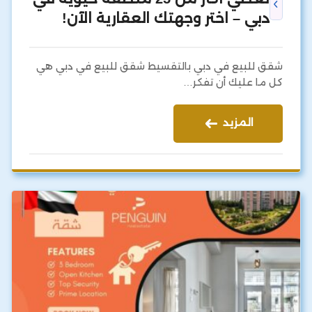
دبي – اختر وجهتك العقارية الآن!
شقق للبيع في دبي بالتقسيط شقق للبيع في دبي هي
كل ما عليك أن تفكر…
المزيد