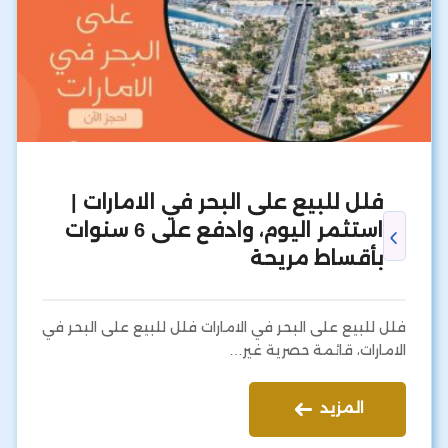
فلل للبيع على البحر في الامارات |
استثمر اليوم، وادفع على 6 سنوات
بأقساط مريحة
فلل للبيع على البحر في الامارات فلل للبيع على البحر في
الامارات، قائمة حصرية غير…
المزيد