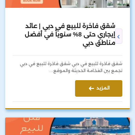
شقق فاخرة للبيع في دبي | عائد
إيجاري حتى 8% سنوياً في أفضل
مناطق دبي
شقق فاخرة للبيع في دبي شقق فاخرة للبيع في دبي
تجمع بين الفخامة الحديثة والموقع…
المزيد