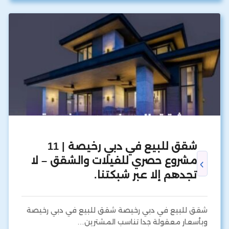
شقق للبيع في دبي رخيصة | 11
مشروع حصري للفيلات والشقق – لا
تجدهم إلا عبر شبكتنا.
شقق للبيع في دبي رخيصة شقق للبيع في دبي رخيصة
وبأسعار معقولة جدا تناسب المشترين…