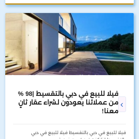
فيلا للبيع في دبي بالتقسيط |98 %
من عملائنا يعودون لشراء عقار ثانٍ
معنا!
فيلا للبيع في دبي بالتقسيط فيلا للبيع في دبي