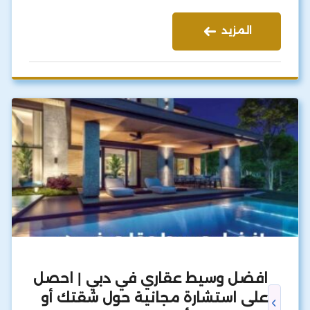
المزيد
افضل وسيط عقاري في دبي | احصل
على استشارة مجانية حول شقتك أو