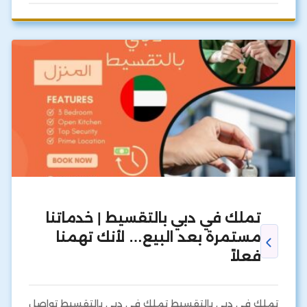
تملك في دبي بالتقسيط | خدماتنا
مستمرة بعد البيع… لأنك تهمنا
فعلاً
تملك في دبي بالتقسيط تملك في دبي بالتقسيط تواصل