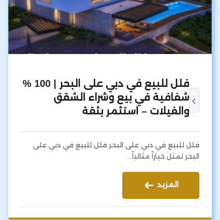
فلل للبيع في دبي على البحر | 100 %
شفافية في بيع وشراء الشقق
والفيلات – استثمر بثقة
فلل للبيع في دبي على البحر فلل للبيع في دبي على
البحر تمثل خياراً مثالياً…
المزيد