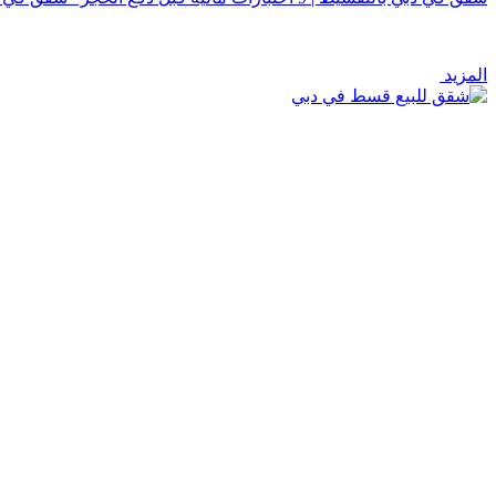
المزيد