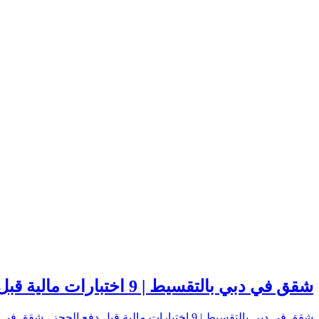
شقق في دبي بالتقسيط | 9 اختبارات مالية قبل دفع الحجز
شقق في دبي بالتقسيط | 9 اختبارات مالية قبل دفع الحجز شقق في دبي…