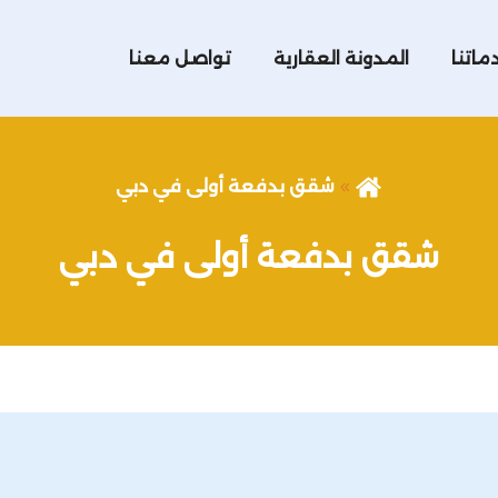
ماتنا
المدونة العقارية
تواصل معنا
شقق بدفعة أولى في دبي
شقق بدفعة أولى في دبي