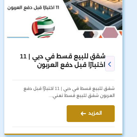
شقق للبيع قسط في دبي | 11
اختبارًا قبل دفع العربون
شقق للبيع قسط في دبي | 11 اختبارًا قبل دفع
العربون شقق للبيع قسط تعني…
المزيد