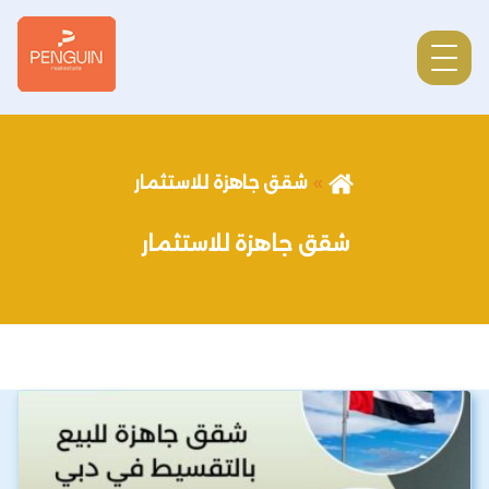
شقق جاهزة للاستثمار
شقق جاهزة للاستثمار