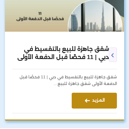
شقق جاهزة للبيع بالتقسيط في
دبي | 11 فحصًا قبل الدفعة الأولى
شقق جاهزة للبيع بالتقسيط في دبي | 11 فحصًا قبل
الدفعة الأولى شقق جاهزة للبيع…
المزيد