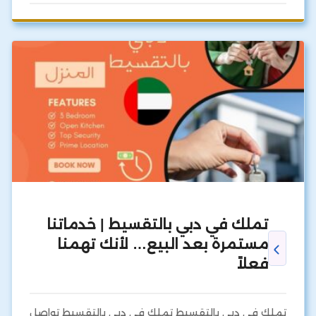
تملك في دبي بالتقسيط | خدماتنا
مستمرة بعد البيع… لأنك تهمنا
فعلاً
تملك في دبي بالتقسيط تملك في دبي بالتقسيط تواصل