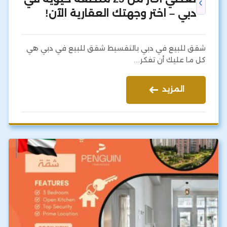
دبي – اختر وجهتك العقارية الآن!
شقق للبيع في دبي بالتقسيط شقق للبيع في دبي هي
كل ما عليك أن تفكر…
المزيد