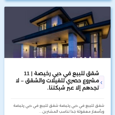
شقق للبيع في دبي رخيصة | 11
مشروع حصري للفيلات والشقق – لا
تجدهم إلا عبر شبكتنا.
شقق للبيع في دبي رخيصة شقق للبيع في دبي رخيصة
وبأسعار معقولة جدا تناسب المشترين…