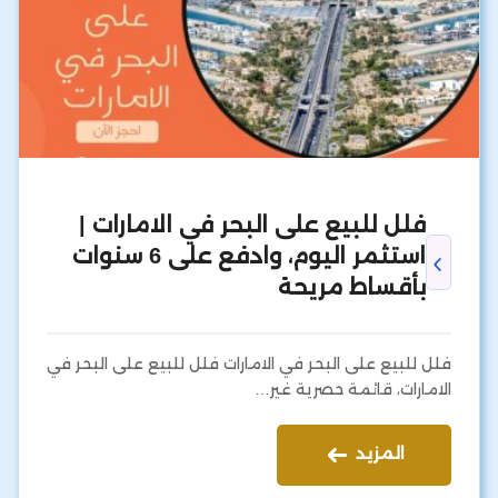
فلل للبيع على البحر في الامارات |
استثمر اليوم، وادفع على 6 سنوات
بأقساط مريحة
فلل للبيع على البحر في الامارات فلل للبيع على البحر في
الامارات، قائمة حصرية غير…
المزيد