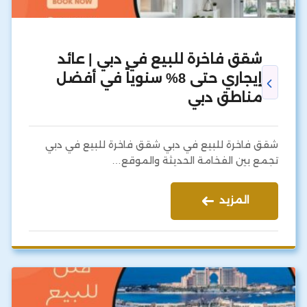
شقق فاخرة للبيع في دبي | عائد
إيجاري حتى 8% سنوياً في أفضل
مناطق دبي
شقق فاخرة للبيع في دبي شقق فاخرة للبيع في دبي
تجمع بين الفخامة الحديثة والموقع…
المزيد