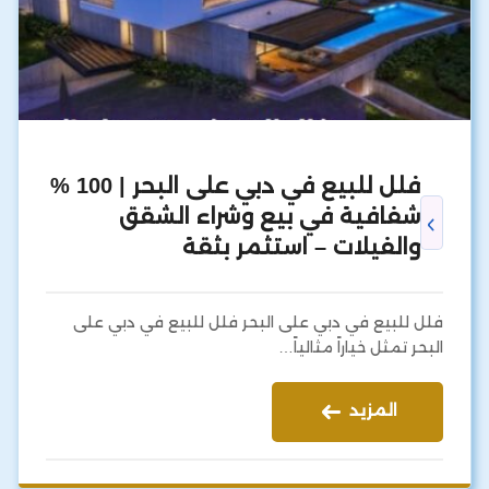
فلل للبيع في دبي على البحر | 100 %
شفافية في بيع وشراء الشقق
والفيلات – استثمر بثقة
فلل للبيع في دبي على البحر فلل للبيع في دبي على
البحر تمثل خياراً مثالياً…
المزيد