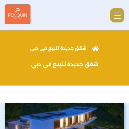
شقق جديدة للبيع في دبي
شقق جديدة للبيع في دبي