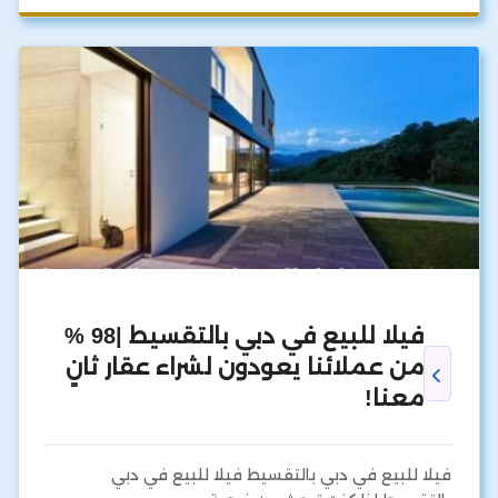
فيلا للبيع في دبي بالتقسيط |98 %
من عملائنا يعودون لشراء عقار ثانٍ
معنا!
فيلا للبيع في دبي بالتقسيط فيلا للبيع في دبي