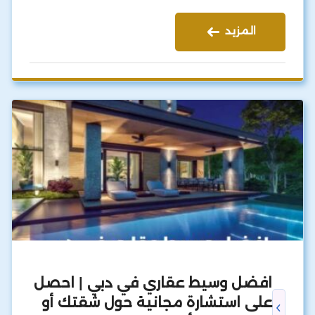
المزيد
افضل وسيط عقاري في دبي | احصل
على استشارة مجانية حول شقتك أو