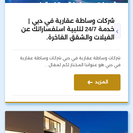
شركات وساطة عقارية في دبي |
خدمة 24/7 لتلبية استفساراتك عن
الفيلات والشقق الفاخرة.
شركات وساطة عقارية في دبي شركات وساطة عقارية
في دبي هو عنواننا المختار لكم لمقال…
المزيد