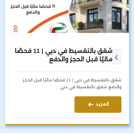
شقق بالتقسيط في دبي | 11 فحصًا
ماليًا قبل الحجز والدفع
شقق بالتقسيط في دبي | 11 فحصًا ماليًا قبل الحجز
والدفع شقق بالتقسيط في دبي…
المزيد