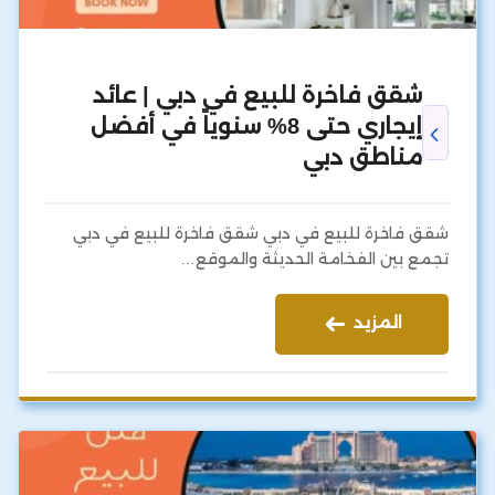
شقق فاخرة للبيع في دبي | عائد
إيجاري حتى 8% سنوياً في أفضل
مناطق دبي
شقق فاخرة للبيع في دبي شقق فاخرة للبيع في دبي
تجمع بين الفخامة الحديثة والموقع…
المزيد