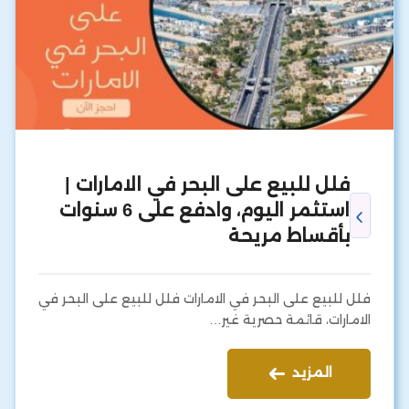
فلل للبيع على البحر في الامارات |
استثمر اليوم، وادفع على 6 سنوات
بأقساط مريحة
فلل للبيع على البحر في الامارات فلل للبيع على البحر في
الامارات، قائمة حصرية غير…
المزيد