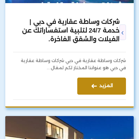
شركات وساطة عقارية في دبي |
خدمة 24/7 لتلبية استفساراتك عن
الفيلات والشقق الفاخرة.
شركات وساطة عقارية في دبي شركات وساطة عقارية
في دبي هو عنواننا المختار لكم لمقال…
المزيد