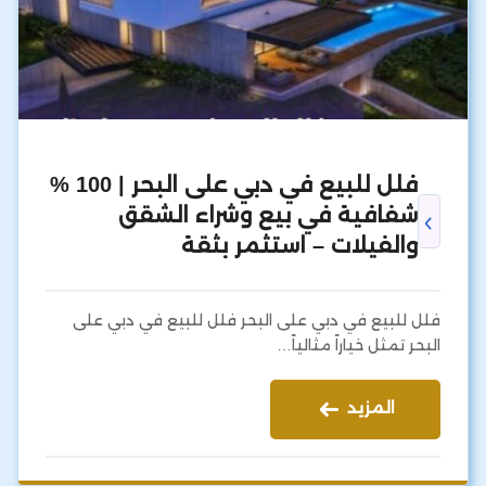
فلل للبيع في دبي على البحر | 100 %
شفافية في بيع وشراء الشقق
والفيلات – استثمر بثقة
فلل للبيع في دبي على البحر فلل للبيع في دبي على
البحر تمثل خياراً مثالياً…
المزيد