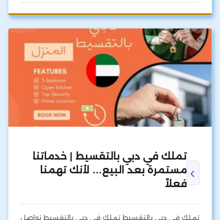
تملك في دبي بالتقسيط | خدماتنا
مستمرة بعد البيع… لأنك تهمنا
فعلاً
تملك في دبي بالتقسيط تملك في دبي بالتقسيط تواصل