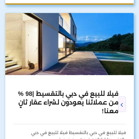
فيلا للبيع في دبي بالتقسيط |98 %
من عملائنا يعودون لشراء عقار ثانٍ
معنا!
فيلا للبيع في دبي بالتقسيط فيلا للبيع في دبي