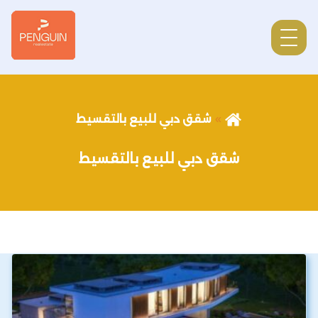
شقق دبي للبيع بالتقسيط
شقق دبي للبيع بالتقسيط