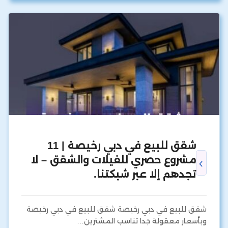
شقق للبيع في دبي رخيصة | 11
مشروع حصري للفيلات والشقق – لا
تجدهم إلا عبر شبكتنا.
شقق للبيع في دبي رخيصة شقق للبيع في دبي رخيصة
وبأسعار معقولة جدا تناسب المشترين…