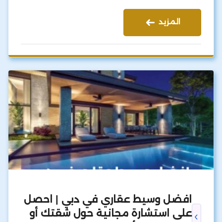
المزيد
افضل وسيط عقاري في دبي | احصل
على استشارة مجانية حول شقتك أو