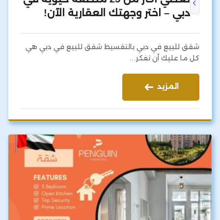
دبي – اختر وجهتك العقارية الآن!
شقق للبيع في دبي بالتقسيط شقق للبيع في دبي هي
كل ما عليك أن تفكر…
المزيد