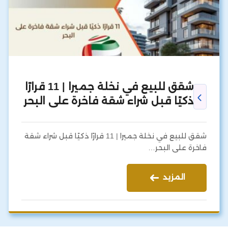
شقق للبيع في نخلة جميرا | 11 قرارًا
ذكيًا قبل شراء شقة فاخرة على البحر
شقق للبيع في نخلة جميرا | 11 قرارًا ذكيًا قبل شراء شقة
فاخرة على البحر…
المزيد