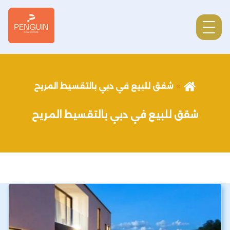
شقق للبيع في دبي بالتقسيط المريح
شقق للبيع في دبي بالتقسيط المريح