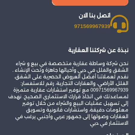
اتصل بنا الان
971569967939
نبذة عن شركتنا العقارية
نحن شركة وساطة عقارية متخصصة في بيع و شراء
الشقق والفلل في دبي وأحيائها جاهزة وتحت الإنشاء .
نقدم لعملائنا أفضل العروض الحصرية على الشقق،
الفلل، الأراضي، والعقارات التجارية، رقم للاستفسار:
00971569967939 مع توفير استشارات عقارية متميزة
لمساعدتك في اتخاذ قرارك الاستثماري الصحيح. نهدف
إلى تسهيل عمليات البيع والشراء من خلال توفير
معلومات دقيقة، واستشارات قانونية وتسويق
العقارات وصولها إلى جمهور عربي وأجنبي يرغب في
الاستثمار في دبي