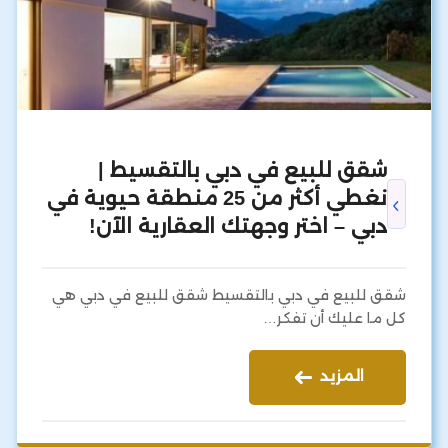
شقق للبيع في دبي بالتقسيط |
نغطي أكثر من 25 منطقة حيوية في
دبي – اختر وجهتك العقارية الآن!
شقق للبيع في دبي بالتقسيط شقق للبيع في دبي هي
كل ما عليك أن تفكر…
المزيد