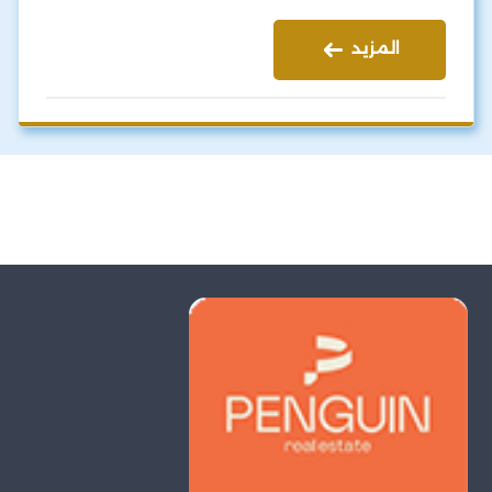
المزيد