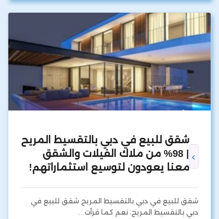
شقق للبيع في دبي بالتقسيط المريح
| 98% من ملاك الفيلات والشقق
معنا يعودون لتوسيع استثماراتهم!
شقق للبيع في دبي بالتقسيط المريح شقق للبيع في
دبي بالتقسيط المريح، نعم كما قرأت…