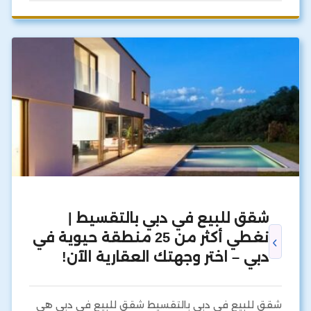
شقق للبيع في دبي بالتقسيط |
نغطي أكثر من 25 منطقة حيوية في
دبي – اختر وجهتك العقارية الآن!
شقق للبيع في دبي بالتقسيط شقق للبيع في دبي هي