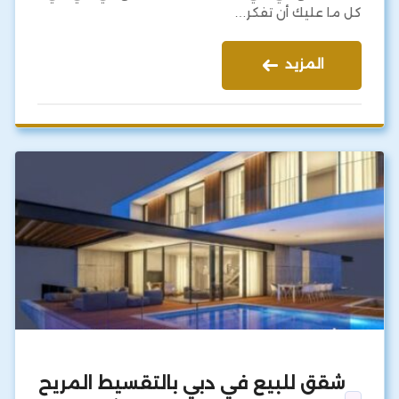
كل ما عليك أن تفكر…
المزيد
شقق للبيع في دبي بالتقسيط المريح