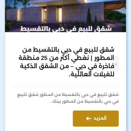
شقق للبيع في دبي بالتقسيط من
المطور | نغطي أكثر من 25 منطقة
فاخرة في دبي – من الشقق الذكية
للفيلات العائلية.
شقق للبيع في دبي بالتقسيط من المطور شقق للبيع
في دبي بالتقسيط من المطور بيتك…
المزيد