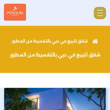
شقق للبيع في دبي بالتقسيط من المطور
شقق للبيع في دبي بالتقسيط من المطور