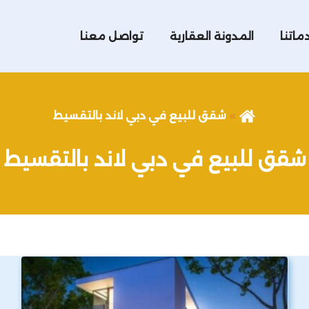
ماتنا
المدونة العقارية
تواصل معنا
شقق للبيع في دبي لاند بالتقسيط
شقق للبيع في دبي لاند بالتقسيط