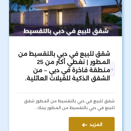
شقق للبيع في دبي بالتقسيط من
المطور | نغطي أكثر من 25
منطقة فاخرة في دبي – من
الشقق الذكية للفيلات العائلية.
شقق للبيع في دبي بالتقسيط من المطور شقق
للبيع في دبي بالتقسيط من المطور بيتك…
المزيد