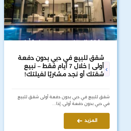
شقق للبيع في دبي بدون دفعة
أولى | خلال 7 أيام فقط – نبيع
شقتك أو نجد مشتريًا لفيلتك!
شقق للبيع في دبي بدون دفعة أولى شقق للبيع
في دبي بدون دفعة أولى، إذا…
المزيد