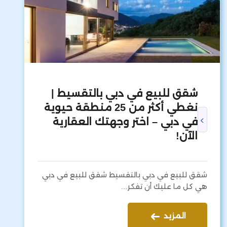
شقق للبيع في دبي بالتقسيط |
نغطي أكثر من 25 منطقة حيوية
في دبي – اختر وجهتك العقارية
الآن!
شقق للبيع في دبي بالتقسيط شقق للبيع في دبي
هي كل ما عليك أن تفكر…
المزيد