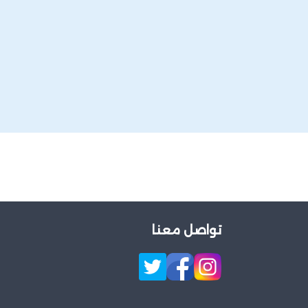
تواصل معنا