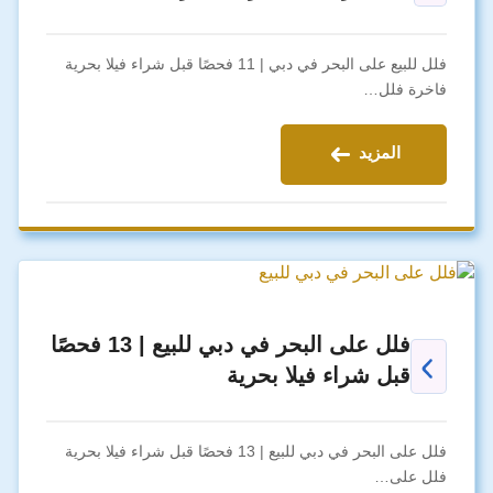
فلل للبيع على البحر في دبي | 11 فحصًا قبل شراء فيلا بحرية
فاخرة فلل…
المزيد
فلل على البحر في دبي للبيع | 13 فحصًا
قبل شراء فيلا بحرية
فلل على البحر في دبي للبيع | 13 فحصًا قبل شراء فيلا بحرية
فلل على…