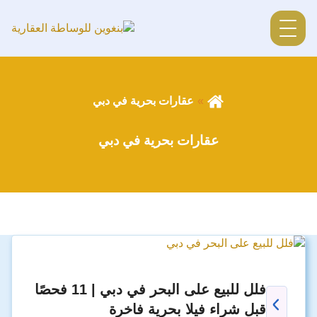
عقارات بحرية في دبي
عقارات بحرية في دبي
فلل للبيع على البحر في دبي | 11 فحصًا
قبل شراء فيلا بحرية فاخرة