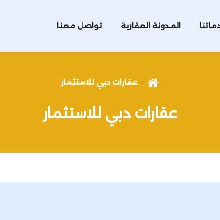
ماتنا
المدونة العقارية
تواصل معنا
عقارات دبي للاستثمار
عقارات دبي للاستثمار