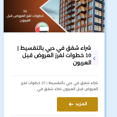
شراء شقق في دبي بالتقسيط |
10 خطوات لفرز العروض قبل
العربون
شراء شقق في دبي بالتقسيط | 10 خطوات لفرز
العروض قبل العربون شراء شقق في…
المزيد