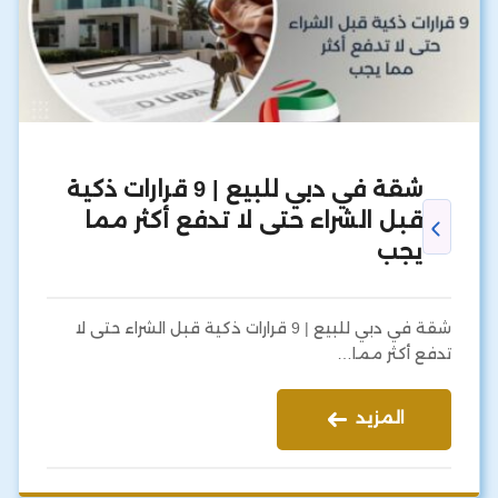
شقة في دبي للبيع | 9 قرارات ذكية
قبل الشراء حتى لا تدفع أكثر مما
يجب
شقة في دبي للبيع | 9 قرارات ذكية قبل الشراء حتى لا
تدفع أكثر مما…
المزيد