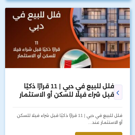
فلل للبيع في دبي | 11 قرارًا ذكيًا
قبل شراء فيلا للسكن أو الاستثمار
فلل للبيع في دبي | 11 قرارًا ذكيًا قبل شراء فيلا للسكن
أو الاستثمار عند…