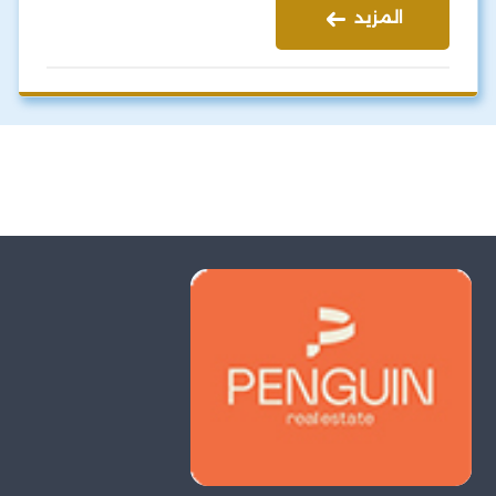
المزيد