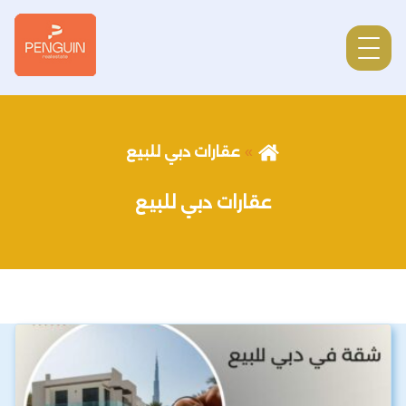
عقارات دبي للبيع
عقارات دبي للبيع