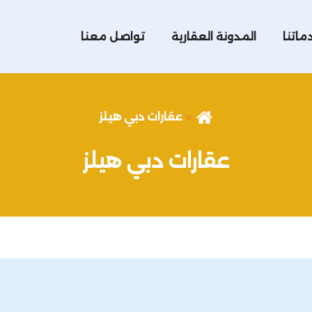
ماتنا
المدونة العقارية
تواصل معنا
عقارات دبي هيلز
عقارات دبي هيلز