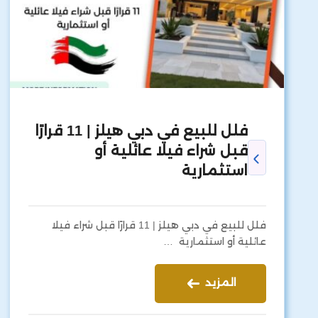
فلل للبيع في دبي هيلز | 11 قرارًا
قبل شراء فيلا عائلية أو
استثمارية
فلل للبيع في دبي هيلز | 11 قرارًا قبل شراء فيلا
عائلية أو استثمارية …
المزيد