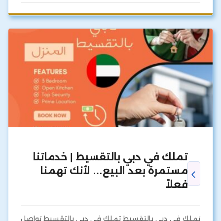
تملك في دبي بالتقسيط | خدماتنا
مستمرة بعد البيع… لأنك تهمنا
فعلاً
تملك في دبي بالتقسيط تملك في دبي بالتقسيط تواصل