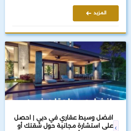
المزيد
افضل وسيط عقاري في دبي | احصل
على استشارة مجانية حول شقتك أو