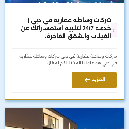
شركات وساطة عقارية في دبي |
خدمة 24/7 لتلبية استفساراتك عن
الفيلات والشقق الفاخرة.
شركات وساطة عقارية في دبي شركات وساطة عقارية
في دبي هو عنواننا المختار لكم لمقال…
المزيد