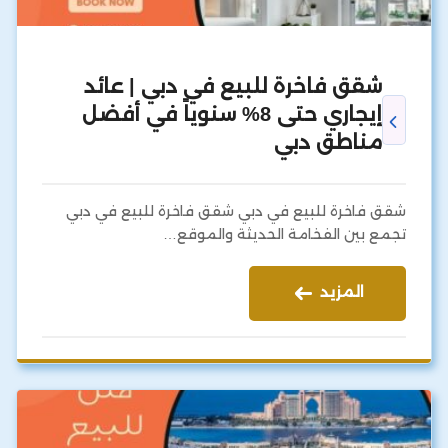
شقق فاخرة للبيع في دبي | عائد
إيجاري حتى 8% سنوياً في أفضل
مناطق دبي
شقق فاخرة للبيع في دبي شقق فاخرة للبيع في دبي
تجمع بين الفخامة الحديثة والموقع…
المزيد