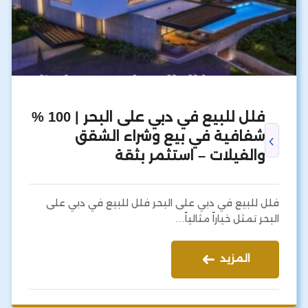
فلل للبيع في دبي على البحر | 100 %
شفافية في بيع وشراء الشقق
والفيلات – استثمر بثقة
فلل للبيع في دبي على البحر فلل للبيع في دبي على
البحر تمثل خياراً مثالياً…
المزيد