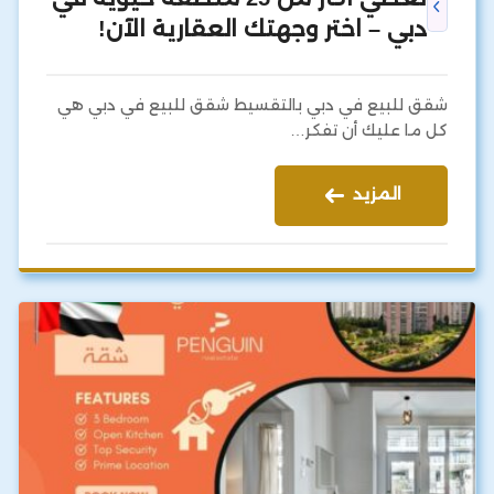
دبي – اختر وجهتك العقارية الآن!
شقق للبيع في دبي بالتقسيط شقق للبيع في دبي هي
كل ما عليك أن تفكر…
المزيد