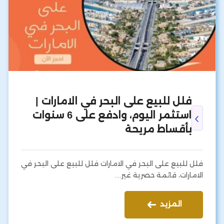
فلل للبيع على البحر في الامارات |
استثمر اليوم، وادفع على 6 سنوات
بأقساط مريحة
فلل للبيع على البحر في الامارات فلل للبيع على البحر في
الامارات، قائمة حصرية غير…
المزيد