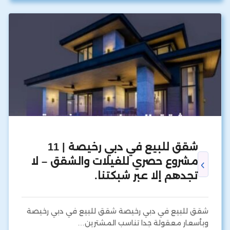
شقق للبيع في دبي رخيصة | 11
مشروع حصري للفيلات والشقق – لا
تجدهم إلا عبر شبكتنا.
شقق للبيع في دبي رخيصة شقق للبيع في دبي رخيصة
وبأسعار معقولة جدا تناسب المشترين…