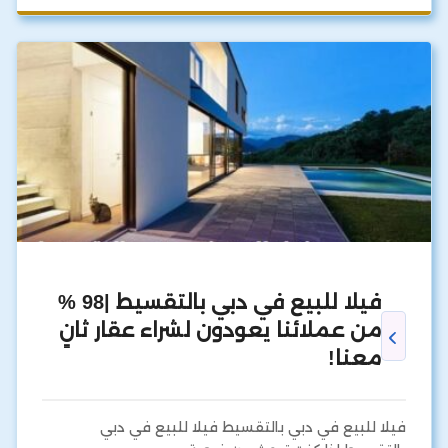
فيلا للبيع في دبي بالتقسيط |98 %
من عملائنا يعودون لشراء عقار ثانٍ
معنا!
فيلا للبيع في دبي بالتقسيط فيلا للبيع في دبي