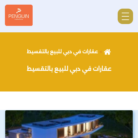
عقارات في دبي للبيع بالتقسيط
عقارات في دبي للبيع بالتقسيط