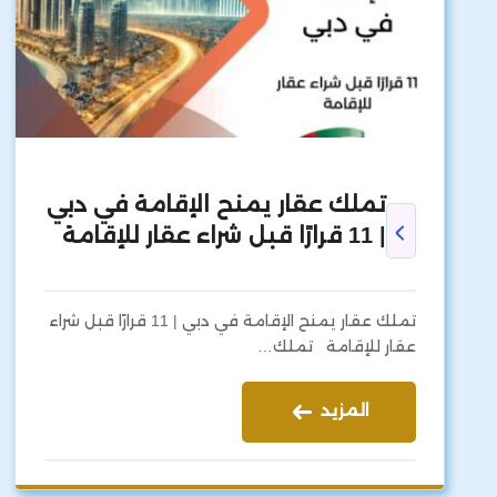
تملك عقار يمنح الإقامة في دبي
| 11 قرارًا قبل شراء عقار للإقامة
تملك عقار يمنح الإقامة في دبي | 11 قرارًا قبل شراء
عقار للإقامة تملك…
المزيد