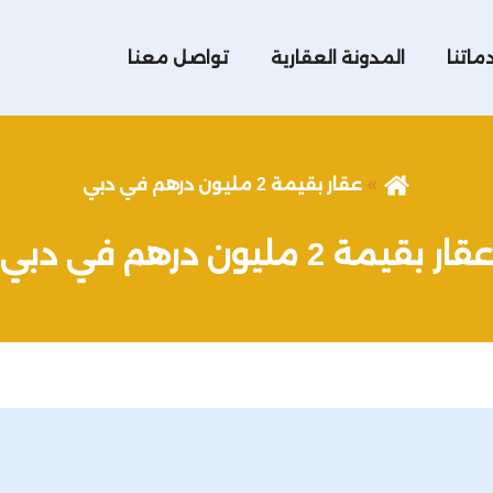
ماتنا
المدونة العقارية
تواصل معنا
عقار بقيمة 2 مليون درهم في دبي
عقار بقيمة 2 مليون درهم في دبي