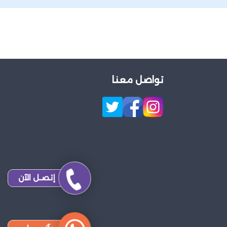
تواصل معنا
إتصـل الآن