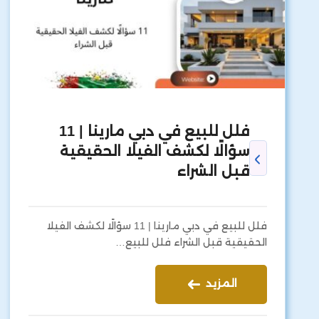
فلل للبيع في دبي مارينا | 11
سؤالًا لكشف الفيلا الحقيقية
قبل الشراء
فلل للبيع في دبي مارينا | 11 سؤالًا لكشف الفيلا
الحقيقية قبل الشراء فلل للبيع…
المزيد