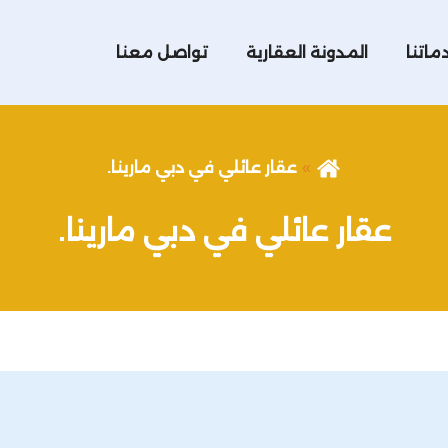
ماتنا
المدونة العقارية
تواصل معنا
عقار عائلي في دبي مارينا.
عقار عائلي في دبي مارينا.