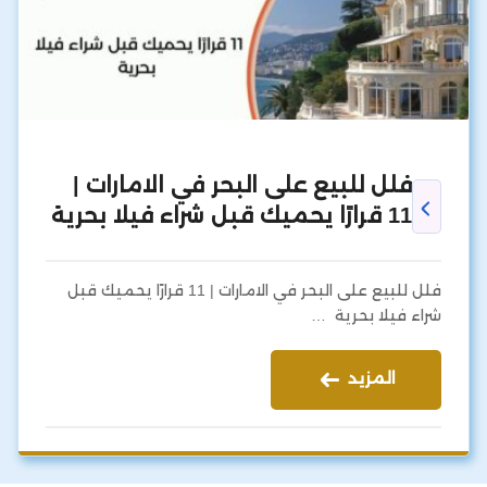
فلل للبيع على البحر في الامارات |
11 قرارًا يحميك قبل شراء فيلا بحرية
فلل للبيع على البحر في الامارات | 11 قرارًا يحميك قبل
شراء فيلا بحرية …
المزيد