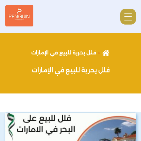
فلل بحرية للبيع في الإمارات
فلل بحرية للبيع في الإمارات