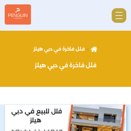
فلل فاخرة في دبي هيلز
فلل فاخرة في دبي هيلز