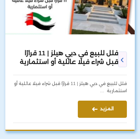
فلل للبيع في دبي هيلز | 11 قرارًا
قبل شراء فيلا عائلية أو استثمارية
فلل للبيع في دبي هيلز | 11 قرارًا قبل شراء فيلا عائلية أو
استثمارية …
المزيد