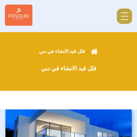
فلل قيد الانشاء في دبي
فلل قيد الانشاء في دبي