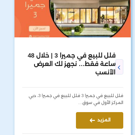
فلل للبيع في جميرا 3 | خلال 48
ساعة فقط… نجهز لك العرض
الأنسب
فلل للبيع في جميرا 3 فلل للبيع في جميرا 3، دبي
المركز الأول في سوق…
المزيد