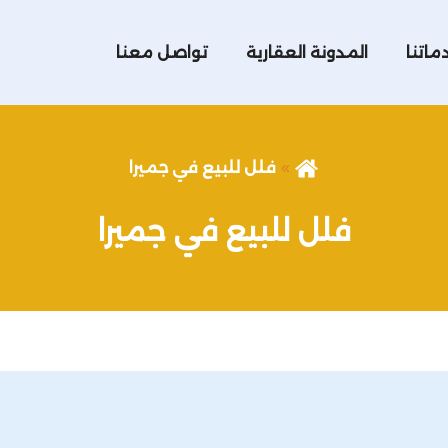
ماتنا
المدونة العقارية
تواصل معنا
فلل للبيع في جميرا
فلل للبيع في جميرا