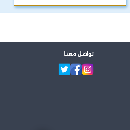
تواصل معنا