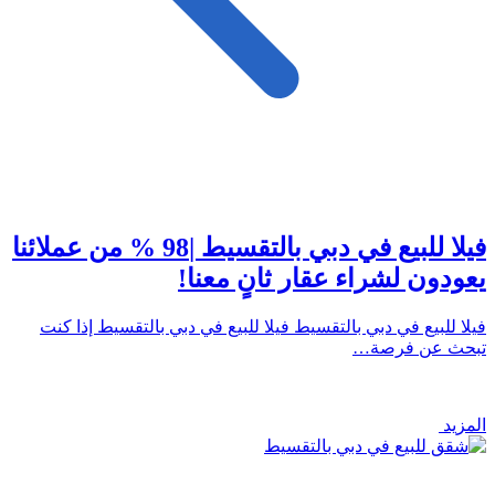
فيلا للبيع في دبي بالتقسيط |98 % من عملائنا
يعودون لشراء عقار ثانٍ معنا!
فيلا للبيع في دبي بالتقسيط فيلا للبيع في دبي بالتقسيط إذا كنت
تبحث عن فرصة…
المزيد