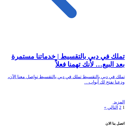
تملك في دبي بالتقسيط | خدماتنا مستمرة
بعد البيع… لأنك تهمنا فعلاً
تملك في دبي بالتقسيط تملك في دبي بالتقسيط تواصل معنا الآن،
ودعنا نفتح لك أبواب…
المزيد
1
2
التالي »
اتصل بنا الان