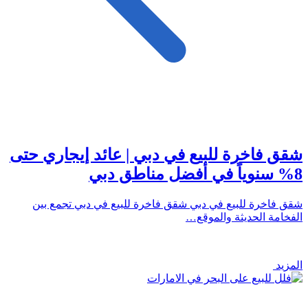
شقق فاخرة للبيع في دبي | عائد إيجاري حتى
8% سنوياً في أفضل مناطق دبي
شقق فاخرة للبيع في دبي شقق فاخرة للبيع في دبي تجمع بين
الفخامة الحديثة والموقع…
المزيد