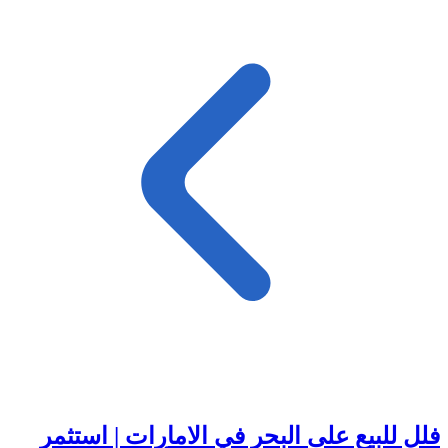
فلل للبيع على البحر في الامارات | استثمر