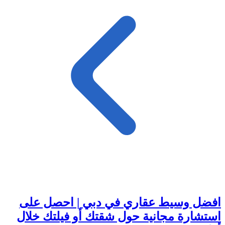
افضل وسيط عقاري في دبي | احصل على
استشارة مجانية حول شقتك أو فيلتك خلال