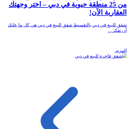
من 25 منطقة حيوية في دبي – اختر وجهتك
العقارية الآن!
شقق للبيع في دبي بالتقسيط شقق للبيع في دبي هي كل ما عليك
أن تفكر…
المزيد