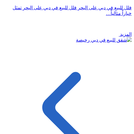
فلل للبيع في دبي على البحر فلل للبيع في دبي على البحر تمثل
خياراً مثالياً…
المزيد