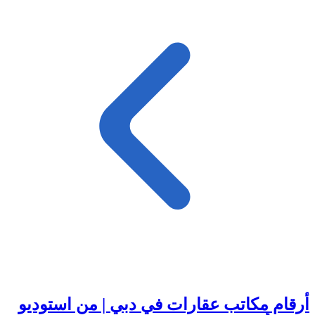
أرقام مكاتب عقارات في دبي | من استوديو