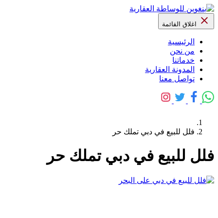
اغلاق القائمة
الرئيسية
من نحن
خدماتنا
المدونة العقارية
تواصل معنا
فلل للبيع في دبي تملك حر
فلل للبيع في دبي تملك حر