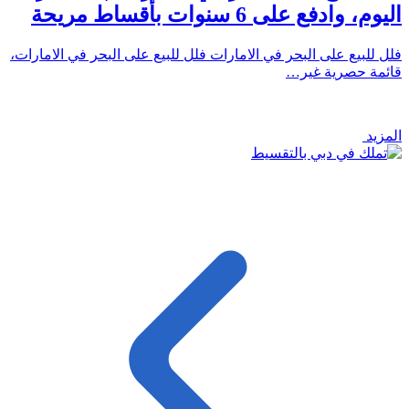
اليوم، وادفع على 6 سنوات بأقساط مريحة
فلل للبيع على البحر في الامارات فلل للبيع على البحر في الامارات،
قائمة حصرية غير…
المزيد