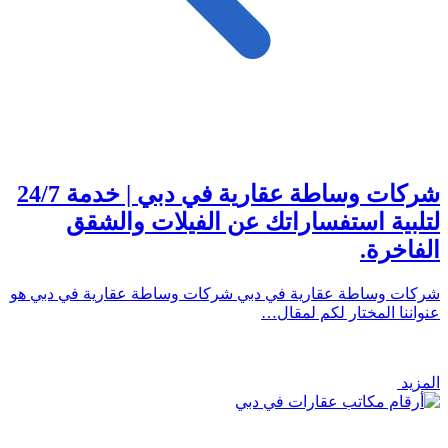
شركات وساطة عقارية في دبي | خدمة 24/7
لتلبية استفساراتك عن الفيلات والشقق
الفاخرة.
شركات وساطة عقارية في دبي شركات وساطة عقارية في دبي هو
عنواننا المختار لكم لمقال…
المزيد