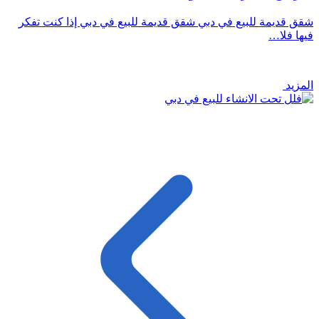
شقق قديمة للبيع في دبي شقق قديمة للبيع في دبي إذا كنت تفكر
فيها فلا…
المزيد