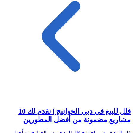
فلل للبيع في دبي الخوانيج | نقدم لك 10
مشاريع مضمونة من أفضل المطورين
فلل للبيع في دبي الخوانيج فلل للبيع في دبي الخوانيج من أجمل