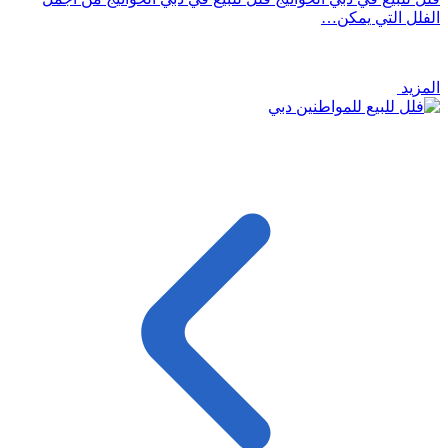
الفلل التي يمكن…
المزيد