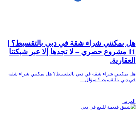
هل يمكنني شراء شقة في دبي بالتقسيط؟ |
11 مشروع حصري – لا تجدها إلا عبر شبكتنا
العقارية.
هل يمكنني شراء شقة في دبي بالتقسيط؟ هل يمكنني شراء شقة
في دبي بالتقسيط؟ سؤال…
المزيد