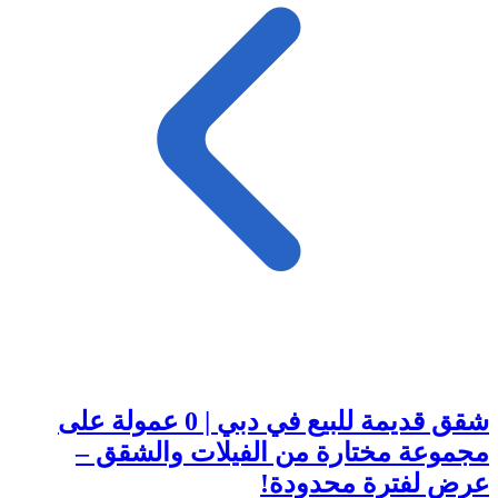
شقق قديمة للبيع في دبي | 0 عمولة على
مجموعة مختارة من الفيلات والشقق –
عرض لفترة محدودة!