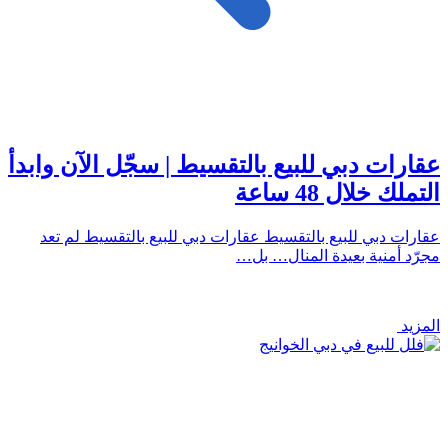
عقارات دبي للبيع بالتقسيط | سجّل الآن وابدأ
التملك خلال 48 ساعة
عقارات دبي للبيع بالتقسيط عقارات دبي للبيع بالتقسيط لم تعد
مجرّد أمنية بعيدة المنال… بل…
المزيد