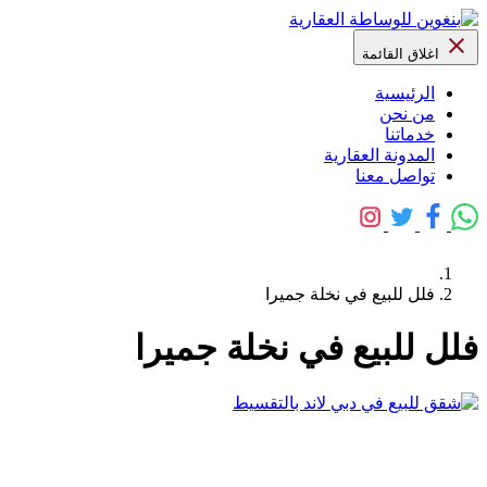
اغلاق القائمة
الرئيسية
من نحن
خدماتنا
المدونة العقارية
تواصل معنا
فلل للبيع في نخلة جميرا
فلل للبيع في نخلة جميرا