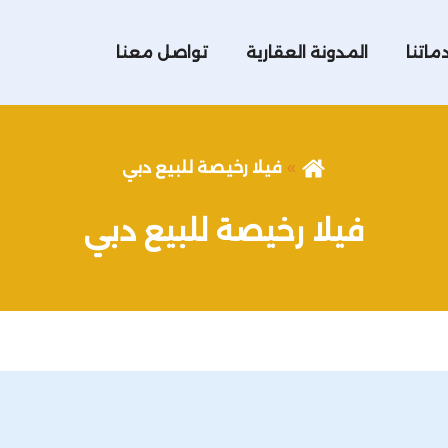
ماتنا
المدونة العقارية
تواصل معنا
فيلا رخيصة للبيع دبي
فيلا رخيصة للبيع دبي