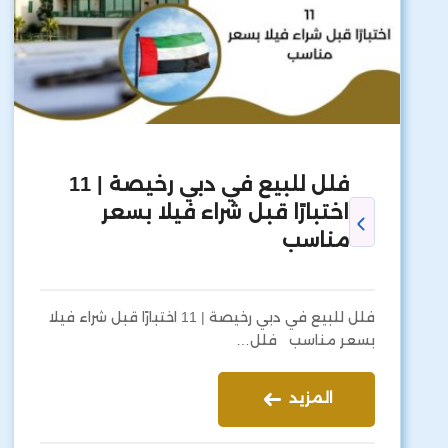
فلل للبيع في دبي رخيصة | 11
اختبارًا قبل شراء فيلا بسعر
مناسب
فلل للبيع في دبي رخيصة | 11 اختبارًا قبل شراء فيلا
بسعر مناسب فلل…
المزيد