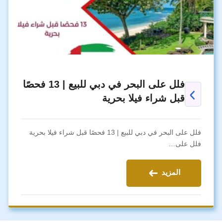
فلل على البحر في دبي للبيع | 13 فحصًا
قبل شراء فيلا بحرية
فلل على البحر في دبي للبيع | 13 فحصًا قبل شراء فيلا بحرية
فلل على…
المزيد