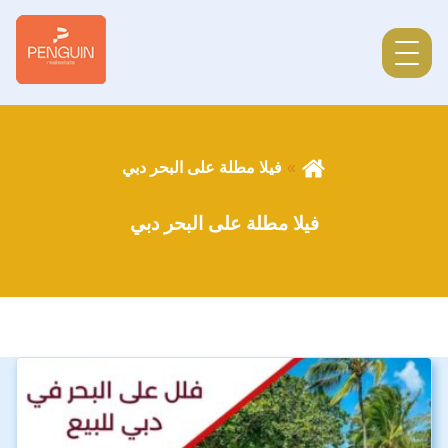
فيلا مطلة على البحر دبي
فيلا مطلة على البحر دبي