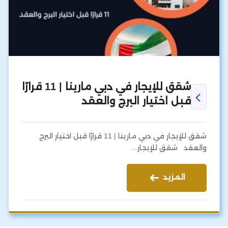
شقق للإيجار في دبي مارينا | 11 قرارًا
قبل اختيار البرج والعقد
شقق للإيجار في دبي مارينا | 11 قرارًا قبل اختيار البرج
والعقد شقق للإيجار…
المزيد