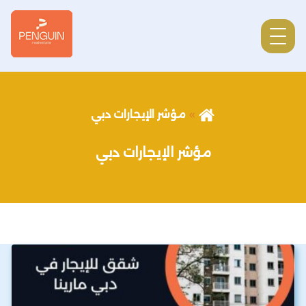
مؤشر الإيجارات دبي
مؤشر الإيجارات دبي