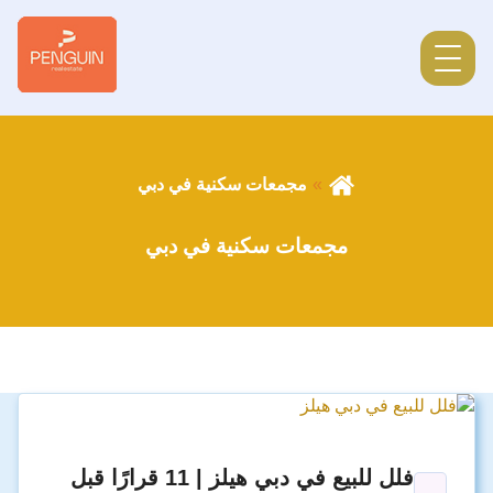
مجمعات سكنية في دبي
مجمعات سكنية في دبي
فلل للبيع في دبي هيلز | 11 قرارًا قبل