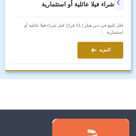
شراء فيلا عائلية أو استثمارية
فلل للبيع في دبي هيلز | 11 قرارًا قبل شراء فيلا عائلية أو
استثمارية …
المزيد