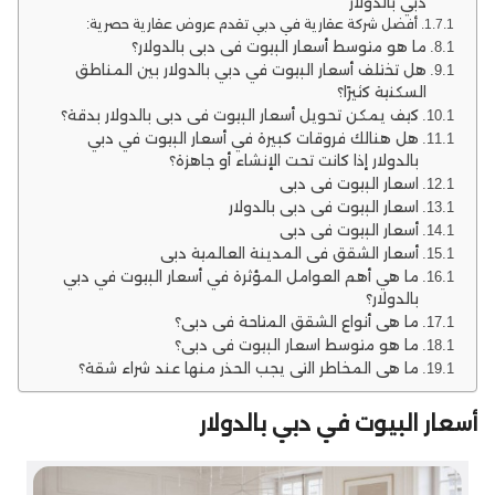
دبي بالدولار
أفضل شركة عقارية في دبي تقدم عروض عقارية حصرية:
ما هو متوسط أسعار البيوت في دبي بالدولار؟
هل تختلف أسعار البيوت في دبي بالدولار بين المناطق
السكنية كثيرًا؟
كيف يمكن تحويل أسعار البيوت في دبي بالدولار بدقة؟
هل هنالك فروقات كبيرة في أسعار البيوت في دبي
بالدولار إذا كانت تحت الإنشاء أو جاهزة؟
اسعار البيوت في دبي
اسعار البيوت في دبي بالدولار
أسعار البيوت في دبي
أسعار الشقق في المدينة العالمية دبي
ما هي أهم العوامل المؤثرة في أسعار البيوت في دبي
بالدولار؟
ما هي أنواع الشقق المتاحة في دبي؟
ما هو متوسط اسعار البيوت في دبي؟
ما هي المخاطر التي يجب الحذر منها عند شراء شقة؟
أسعار البيوت في دبي بالدولار