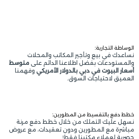
الوساطة التجارية:
نساعدك في بيع وتأجير المكاتب والمحلات
والمستودعات بفضل اطلاعنا الدائم على
متوسط
أسعار البيوت في دبي بالدولار الأمريكي
وفهمنا
العميق لاحتياجات السوق.
خطط دفع بالتقسيط من المطورين:
نسهل عليك التملك من خلال خطط دفع مرنة
مباشرة مع المطورين ودون تعقيدات، مع عروض
حصرية لعملاء مكتبنا فقط!