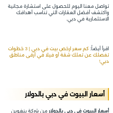
تواصل معنا اليوم للحصول على استشارة مجانية
واكتشف أفضل العقارات التي تناسب أهدافك
الاستثمارية في دبي.
اقرأ أيضاً:
كم سعر ارخص بيت في دبي | 3 خطوات
تفصلك عن تملك شقة أو فيلا في أرقى مناطق
دبي!
أسعار البيوت في دبي بالدولار
أسعار البيوت في دبي بالدولار
من شركة بنغوين