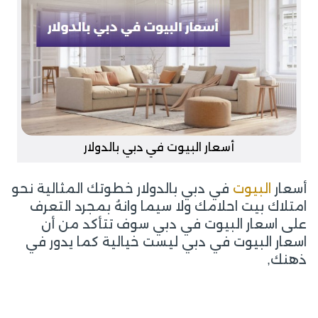
أسعار البيوت في دبي بالدولار
أسعار
البيوت
في دبي بالدولار خطوتك المثالية نحو
امتلاك بيت احلامك ولا سيما وانهُ بمجرد التعرف
على اسعار البيوت في دبي سوف تتأكد من أن
اسعار البيوت في دبي ليست خيالية كما يدور في
ذهنك,