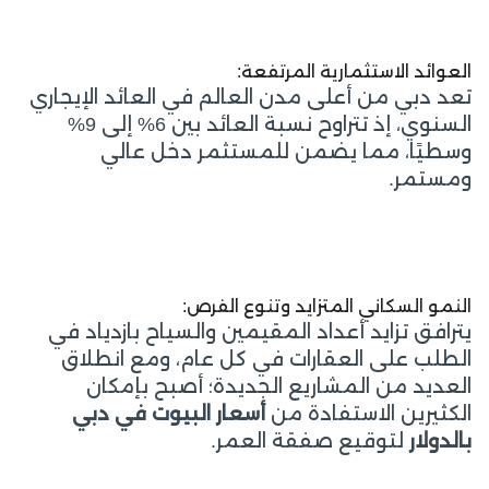
العوائد الاستثمارية المرتفعة:
تعد دبي من أعلى مدن العالم في العائد الإيجاري
السنوي، إذ تتراوح نسبة العائد بين 6% إلى 9%
وسطيًا، مما يضمن للمستثمر دخل عالي
ومستمر.
النمو السكاني المتزايد وتنوع الفرص:
يترافق تزايد أعداد المقيمين والسياح بازدياد في
الطلب على العقارات في كل عام، ومع انطلاق
العديد من المشاريع الجديدة؛ أصبح بإمكان
الكثيرين الاستفادة من
أسعار البيوت في دبي
بالدولار
لتوقيع صفقة العمر.