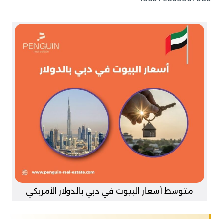
متوسط أسعار البيوت في دبي بالدولار الأمريكي