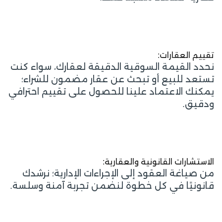
تقييم العقارات:
نحدد القيمة السوقية الدقيقة لعقارك، سواء كنت
تستعد للبيع أو تبحث عن عقار مضمون للشراء؛
يمكنك الاعتماد علينا للحصول على تقييم احترافي
ودقيق.
الاستشارات القانونية والعقارية:
من صياغة العقود إلى الإجراءات الإدارية؛ نرشدك
قانونيًا في كل خطوة لنضمن تجربة آمنة وسلسة.