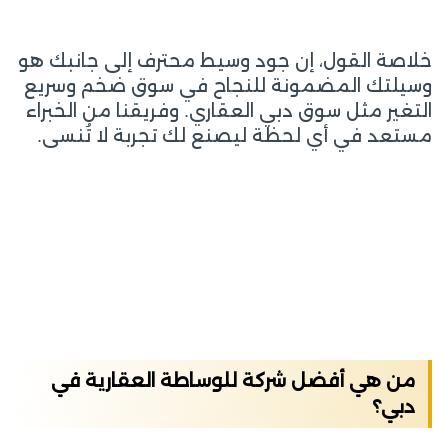
خلاصة القول، إن جود وسيط محترف إلى جانبك هو
وسيلتك المضمونة للنجاح في سوق ضخم وسريع
التغير مثل سوق دبي العقاري. وفريقنا من الخبراء
مستعد في أي لحظة ليصنع لك تجربة لا تُنسى.
من هي أفضل شركة للوساطة العقارية في
دبي؟