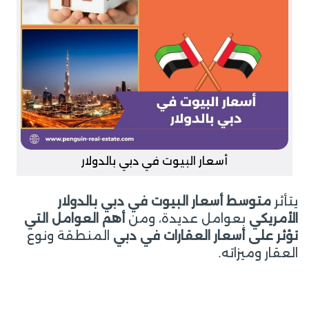
أسعار البيوت في دبي بالدولار
يتأثر
متوسط أسعار البيوت في دبي بالدولار
الأمريكي
بعوامل عديدة، ومن
أهم العوامل التي
تؤثر على أسعار العقارات في دبي
المنطقة ونوع
العقار وميزاته.