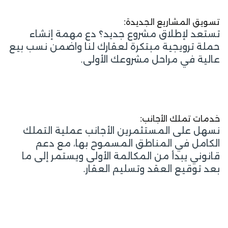
تسويق المشاريع الجديدة:
تستعد لإطلاق مشروع جديد؟ دع مهمة إنشاء
حملة ترويجية مبتكرة لعقارك لنا واضمن نسب بيع
عالية في مراحل مشروعك الأولى.
خدمات تملك الأجانب:
نسهل على المستثمرين الأجانب عملية التملك
الكامل في المناطق المسموح بها، مع دعم
قانوني يبدأ من المكالمة الأولى ويستمر إلى ما
بعد توقيع العقد وتسليم العقار.