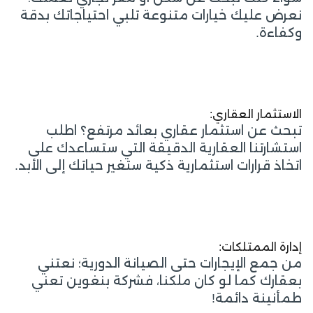
نعرض عليك خيارات متنوعة تلبي احتياجاتك بدقة
وكفاءة.
الاستثمار العقاري:
تبحث عن استثمار عقاري بعائد مرتفع؟ اطلب
استشارتنا العقارية الدقيقة التي ستساعدك على
اتخاذ قرارات استثمارية ذكية ستغير حياتك إلى الأبد.
إدارة الممتلكات:
من جمع الإيجارات حتى الصيانة الدورية؛ نعتني
بعقارك كما لو كان ملكنا، فشركة بنغوين تعني
طمأنينة دائمة!