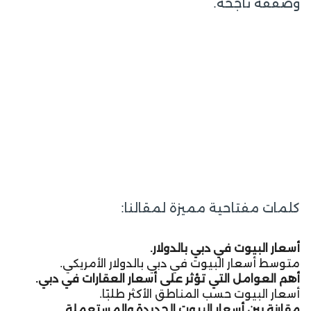
وصفقة ناجحة.
كلمات مفتاحية مميزة لمقالنا:
أسعار البيوت في دبي بالدولار.
متوسط أسعار البيوت في دبي بالدولار الأمريكي.
أهم العوامل التي تؤثر على أسعار العقارات في دبي.
أسعار البيوت حسب المناطق الأكثر طلبًا.
مقارنة بين أسعار البيوت الجديدة والمستعملة.