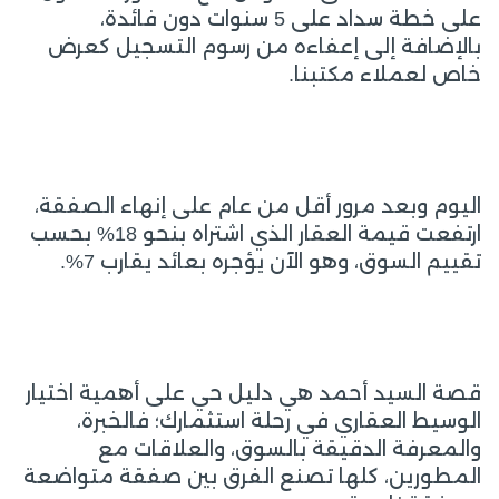
على خطة سداد على 5 سنوات دون فائدة،
بالإضافة إلى إعفاءه من رسوم التسجيل كعرض
خاص لعملاء مكتبنا.
اليوم وبعد مرور أقل من عام على إنهاء الصفقة،
ارتفعت قيمة العقار الذي اشتراه بنحو 18% بحسب
تقييم السوق، وهو الآن يؤجره بعائد يقارب 7%.
قصة السيد أحمد هي دليل حي على أهمية اختيار
الوسيط العقاري في رحلة استثمارك؛ فالخبرة،
والمعرفة الدقيقة بالسوق، والعلاقات مع
المطورين، كلها تصنع الفرق بين صفقة متواضعة