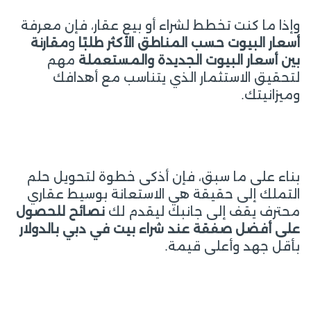
وإذا ما كنت تخطط لشراء أو بيع عقار، فإن معرفة
أسعار البيوت حسب المناطق الأكثر طلبًا
و
مقارنة
بين أسعار البيوت الجديدة والمستعملة
مهم
لتحقيق الاستثمار الذي يتناسب مع أهدافك
وميزانيتك.
بناء على ما سبق، فإن أذكى خطوة لتحويل حلم
التملك إلى حقيقة هي الاستعانة بوسيط عقاري
محترف يقف إلى جانبك ليقدم لك
نصائح للحصول
على
أفضل صفقة عند شراء بيت في دبي بالدولار
بأقل جهد وأعلى قيمة.