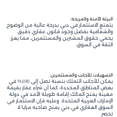
البيئة الآمنة والمريحة:
يتمتع الاستثمار في دبي بدرجة عالية من الوضوح
والشفافية بفضل وجود قانون عقاري دقيق
يحمي حقوق المشترين والمستثمرين، مما يعزز
الثقة في السوق.
التسهيلات للأجانب والمستثمرين:
يمكن للأجانب التملك بنسبة تصل إلى 100% في
بعض المناطق المحددة، كما أن شراء عقار بقيمة
معينة يمنح المالك إقامة طويلة الأمد في دولة
الإمارات العربية المتحدة. وعليه فإن الاستثمار في
السوق العقاري في دبي يمنح صاحبه مزايا لا
تحصر.