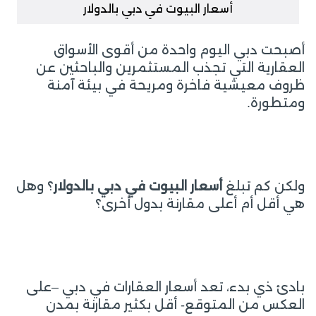
أسعار البيوت في دبي بالدولار
أصبحت دبي اليوم واحدة من أقوى الأسواق
العقارية التي تجذب المستثمرين والباحثين عن
ظروف معيشية فاخرة ومريحة في بيئة آمنة
ومتطورة.
ولكن كم تبلغ
أسعار البيوت في دبي بالدولار
؟ وهل
هي أقل أم أعلى مقارنة بدول أخرى؟
بادئ ذي بدء، تعد أسعار العقارات في دبي –على
العكس من المتوقع- أقل بكثير مقارنة بمدن