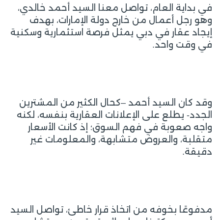
في بداية العام، تواصل معنا السيد أحمد خالدي،
وهو رجل أعمال من خارج دولة الإمارات، بهدف
إيجاد عقار في دبي يمثل فرصة استثمارية وسكنية
في وقت واحد.
وقد كان السيد أحمد –كحال الكثير من المشترين
الجدد- يطلع على الإعلانات العقارية بنفسه، لكنه
واجه صعوبة في فهم السوق؛ إذ كانت الأسعار
متقلبة، والعروض متشابهة، والمعلومات غير
دقيقة.
مدفوعًا بخوفه من اتخاذ قرار خاطئ، تواصل السيد