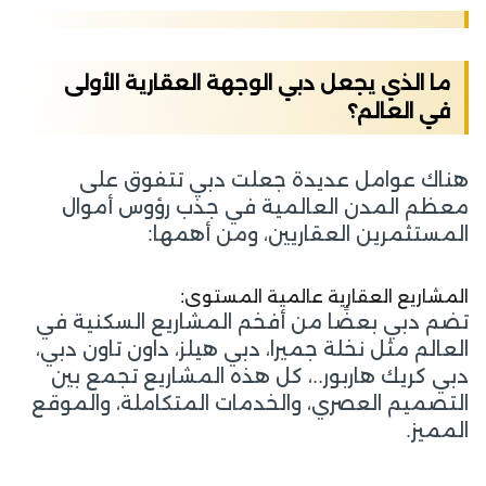
ما الذي يجعل دبي الوجهة العقارية الأولى
في العالم؟
هناك عوامل عديدة جعلت دبي تتفوق على
معظم المدن العالمية في جذب رؤوس أموال
المستثمرين العقاريين، ومن أهمها:
المشاريع العقارية عالمية المستوى:
تضم دبي بعضًا من أفخم المشاريع السكنية في
العالم مثل نخلة جميرا، دبي هيلز، داون تاون دبي،
دبي كريك هاربور..، كل هذه المشاريع تجمع بين
التصميم العصري، والخدمات المتكاملة، والموقع
المميز.